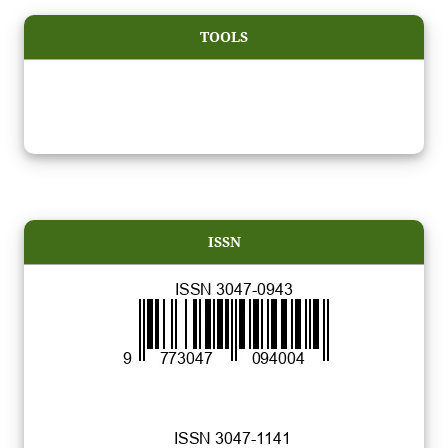
TOOLS
ISSN