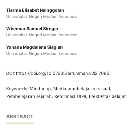
Tiarma Elisabet Nainggolan
Universitas Negeri Medan, Indonesia
Wishmar Samuel Siregar
Universitas Negeri Medan, Indonesia
Yohana Magdalena Siagian
Universitas Negeri Medan, Indonesia
DOI:
https://doi.org/10.57235/arrumman.v2i2.7685
Mind map, Media pembelajaran visual,
Keywords:
Pembelajaran sejarah, Reformasi 1998, Efektivitas belajar.
ABSTRACT