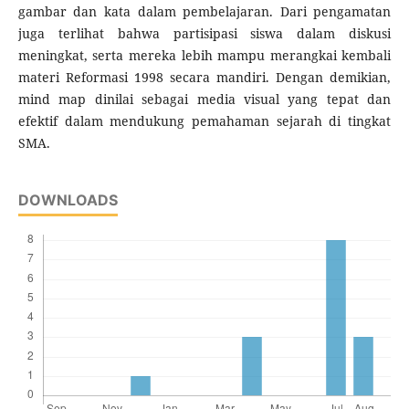
gambar dan kata dalam pembelajaran. Dari pengamatan
juga terlihat bahwa partisipasi siswa dalam diskusi
meningkat, serta mereka lebih mampu merangkai kembali
materi Reformasi 1998 secara mandiri. Dengan demikian,
mind map dinilai sebagai media visual yang tepat dan
efektif dalam mendukung pemahaman sejarah di tingkat
SMA.
DOWNLOADS