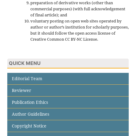
preparation of derivative works (other than
commercial purposes) (with full acknowledgement
of final article); and
voluntary posting on open web sites operated by
author or author’s institution for scholarly purposes,
but it should follow the open access license of
Creative Common CC BY-NC License.
QUICK MENU
Editorial Team
Reviewer
Publication Ethics
Author Guidelines
Copyright Notice