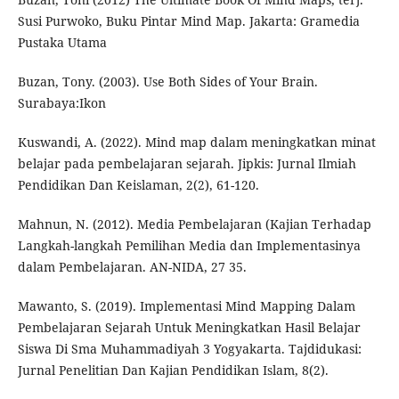
Susi Purwoko, Buku Pintar Mind Map. Jakarta: Gramedia
Pustaka Utama
Buzan, Tony. (2003). Use Both Sides of Your Brain.
Surabaya:Ikon
Kuswandi, A. (2022). Mind map dalam meningkatkan minat
belajar pada pembelajaran sejarah. Jipkis: Jurnal Ilmiah
Pendidikan Dan Keislaman, 2(2), 61-120.
Mahnun, N. (2012). Media Pembelajaran (Kajian Terhadap
Langkah-langkah Pemilihan Media dan Implementasinya
dalam Pembelajaran. AN-NIDA, 27 35.
Mawanto, S. (2019). Implementasi Mind Mapping Dalam
Pembelajaran Sejarah Untuk Meningkatkan Hasil Belajar
Siswa Di Sma Muhammadiyah 3 Yogyakarta. Tajdidukasi:
Jurnal Penelitian Dan Kajian Pendidikan Islam, 8(2).