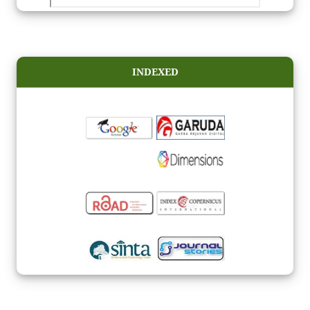
INDEXED