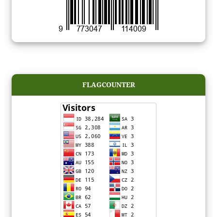
FLAGCOUNTER