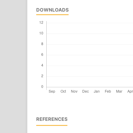
DOWNLOADS
REFERENCES