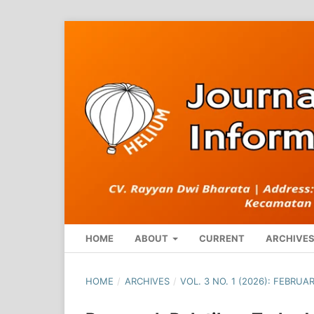
HOME
ABOUT
CURRENT
ARCHIVE
HOME
/
ARCHIVES
/
VOL. 3 NO. 1 (2026): FEBRUAR