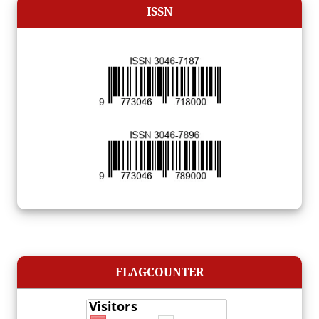
ISSN
FLAGCOUNTER