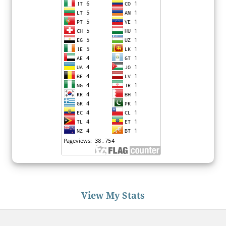
View My Stats