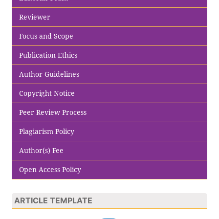
Reviewer
Focus and Scope
Publication Ethics
Author Guidelines
Copyright Notice
Peer Review Process
Plagiarism Policy
Author(s) Fee
Open Access Policy
ARTICLE TEMPLATE