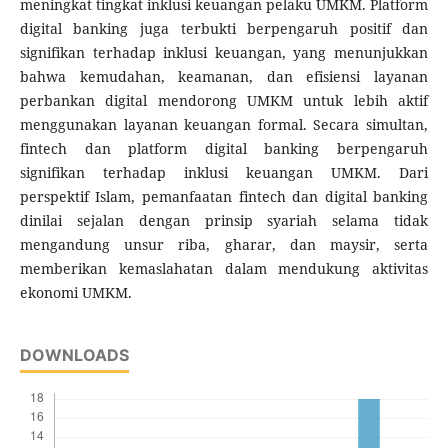
meningkat tingkat inklusi keuangan pelaku UMKM. Platform
digital banking juga terbukti berpengaruh positif dan
signifikan terhadap inklusi keuangan, yang menunjukkan
bahwa kemudahan, keamanan, dan efisiensi layanan
perbankan digital mendorong UMKM untuk lebih aktif
menggunakan layanan keuangan formal. Secara simultan,
fintech dan platform digital banking berpengaruh
signifikan terhadap inklusi keuangan UMKM. Dari
perspektif Islam, pemanfaatan fintech dan digital banking
dinilai sejalan dengan prinsip syariah selama tidak
mengandung unsur riba, gharar, dan maysir, serta
memberikan kemaslahatan dalam mendukung aktivitas
ekonomi UMKM.
DOWNLOADS