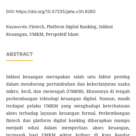
DOI:
https://doi.org/10.57235/jahe.v3i1.8260
Fintech, Platform Digital Banking, Inklusi
Keywords:
Keuangan, UMKM, Perspektif Islam
ABSTRACT
Inklusi keuangan merupakan salah satu faktor penting
dalam mendorong pertumbuhan dan keberlanjutan usaha
mikro, kecil, dan menengah (UMKM), khususnya di tengah
perkembangan teknologi keuangan digital. Namun, masih
terdapat pelaku UMKM yang menghadapi keterbatasan
akses terhadap layanan keuangan formal. Perkembangan
fintech dan platform digital banking diharapkan mampu
menjadi solusi dalam memperluas akses keuangan,
termasuk bagi UMKM sektor kuliner di Kota Bandar