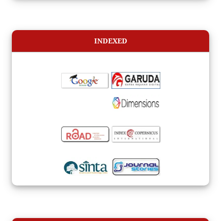
INDEXED