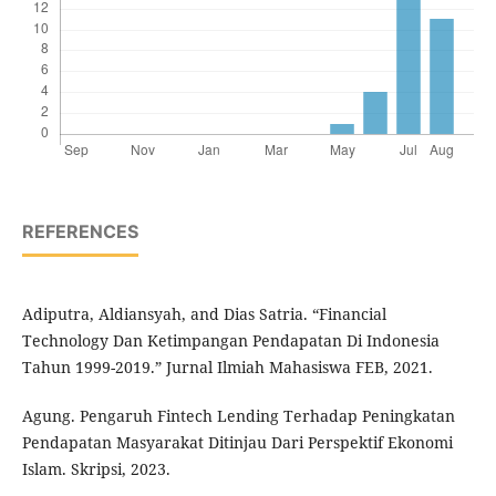
REFERENCES
Adiputra, Aldiansyah, and Dias Satria. “Financial
Technology Dan Ketimpangan Pendapatan Di Indonesia
Tahun 1999-2019.” Jurnal Ilmiah Mahasiswa FEB, 2021.
Agung. Pengaruh Fintech Lending Terhadap Peningkatan
Pendapatan Masyarakat Ditinjau Dari Perspektif Ekonomi
Islam. Skripsi, 2023.