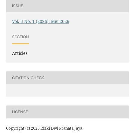
ISSUE
Vol. 3 No. 1 (2026): Mei 2026
SECTION
Articles
CITATION CHECK
LICENSE
Copyright (c) 2026 Rizki Dwi Pranata Jaya