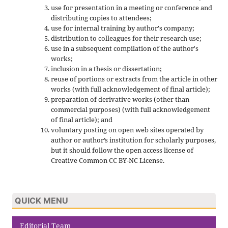
use for presentation in a meeting or conference and
distributing copies to attendees;
use for internal training by author's company;
distribution to colleagues for their research use;
use in a subsequent compilation of the author's
works;
inclusion in a thesis or dissertation;
reuse of portions or extracts from the article in other
works (with full acknowledgement of final article);
preparation of derivative works (other than
commercial purposes) (with full acknowledgement
of final article); and
voluntary posting on open web sites operated by
author or author’s institution for scholarly purposes,
but it should follow the open access license of
Creative Common CC BY-NC License.
QUICK MENU
Editorial Team