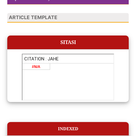
ARTICLE TEMPLATE
SITASI
INDEXED