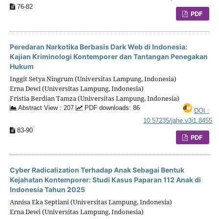
76-82
PDF
Peredaran Narkotika Berbasis Dark Web di Indonesia:
Kajian Kriminologi Kontemporer dan Tantangan Penegakan
Hukum
Inggit Setya Ningrum (Universitas Lampung, Indonesia)
Erna Dewi (Universitas Lampung, Indonesia)
Fristia Berdian Tamza (Universitas Lampung, Indonesia)
Abstract View : 207
PDF downloads: 86
DOI :
10.57235/jahe.v3i1.8455
83-90
PDF
Cyber Radicalization Terhadap Anak Sebagai Bentuk
Kejahatan Kontemporer: Studi Kasus Paparan 112 Anak di
Indonesia Tahun 2025
Annisa Eka Septiani (Universitas Lampung, Indonesia)
Erna Dewi (Universitas Lampung, Indonesia)