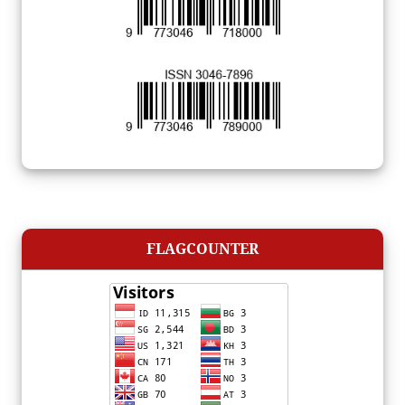
FLAGCOUNTER