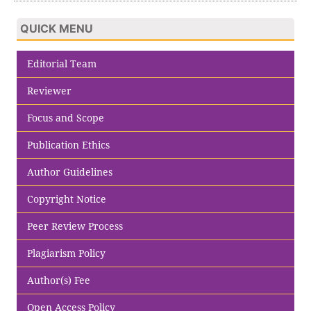
QUICK MENU
Editorial Team
Reviewer
Focus and Scope
Publication Ethics
Author Guidelines
Copyright Notice
Peer Review Process
Plagiarism Policy
Author(s) Fee
Open Access Policy