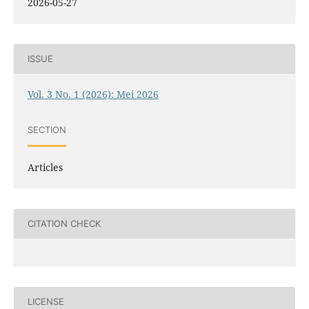
2026-05-27
ISSUE
Vol. 3 No. 1 (2026): Mei 2026
SECTION
Articles
CITATION CHECK
LICENSE