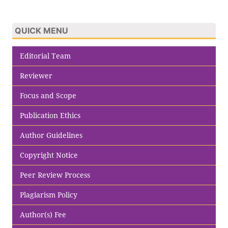
QUICK MENU
Editorial Team
Reviewer
Focus and Scope
Publication Ethics
Author Guidelines
Copyright Notice
Peer Review Process
Plagiarism Policy
Author(s) Fee