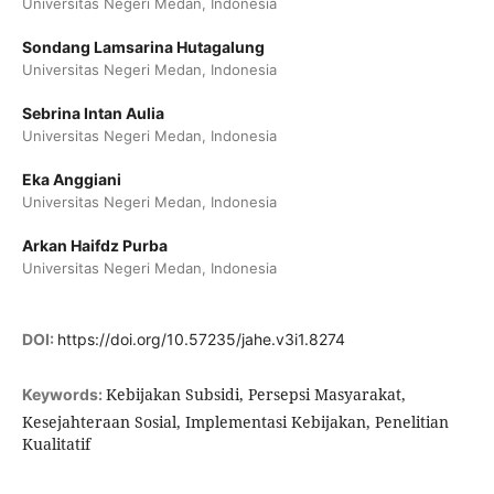
Universitas Negeri Medan, Indonesia
Sondang Lamsarina Hutagalung
Universitas Negeri Medan, Indonesia
Sebrina Intan Aulia
Universitas Negeri Medan, Indonesia
Eka Anggiani
Universitas Negeri Medan, Indonesia
Arkan Haifdz Purba
Universitas Negeri Medan, Indonesia
DOI:
https://doi.org/10.57235/jahe.v3i1.8274
Kebijakan Subsidi, Persepsi Masyarakat,
Keywords:
Kesejahteraan Sosial, Implementasi Kebijakan, Penelitian
Kualitatif