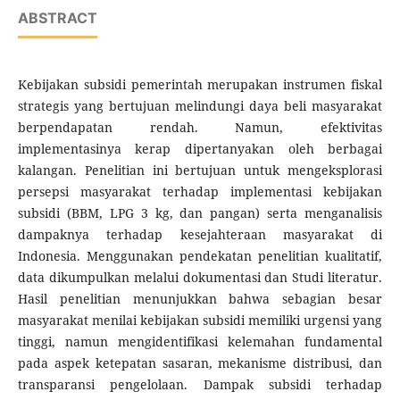
ABSTRACT
Kebijakan subsidi pemerintah merupakan instrumen fiskal
strategis yang bertujuan melindungi daya beli masyarakat
berpendapatan rendah. Namun, efektivitas
implementasinya kerap dipertanyakan oleh berbagai
kalangan. Penelitian ini bertujuan untuk mengeksplorasi
persepsi masyarakat terhadap implementasi kebijakan
subsidi (BBM, LPG 3 kg, dan pangan) serta menganalisis
dampaknya terhadap kesejahteraan masyarakat di
Indonesia. Menggunakan pendekatan penelitian kualitatif,
data dikumpulkan melalui dokumentasi dan Studi literatur.
Hasil penelitian menunjukkan bahwa sebagian besar
masyarakat menilai kebijakan subsidi memiliki urgensi yang
tinggi, namun mengidentifikasi kelemahan fundamental
pada aspek ketepatan sasaran, mekanisme distribusi, dan
transparansi pengelolaan. Dampak subsidi terhadap