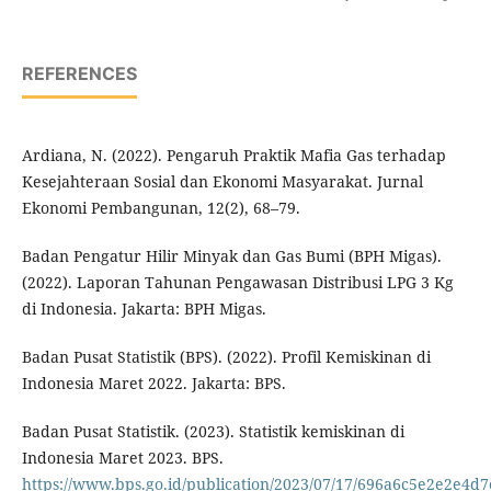
REFERENCES
Ardiana, N. (2022). Pengaruh Praktik Mafia Gas terhadap
Kesejahteraan Sosial dan Ekonomi Masyarakat. Jurnal
Ekonomi Pembangunan, 12(2), 68–79.
Badan Pengatur Hilir Minyak dan Gas Bumi (BPH Migas).
(2022). Laporan Tahunan Pengawasan Distribusi LPG 3 Kg
di Indonesia. Jakarta: BPH Migas.
Badan Pusat Statistik (BPS). (2022). Profil Kemiskinan di
Indonesia Maret 2022. Jakarta: BPS.
Badan Pusat Statistik. (2023). Statistik kemiskinan di
Indonesia Maret 2023. BPS.
https://www.bps.go.id/publication/2023/07/17/696a6c5e2e2e4d7e