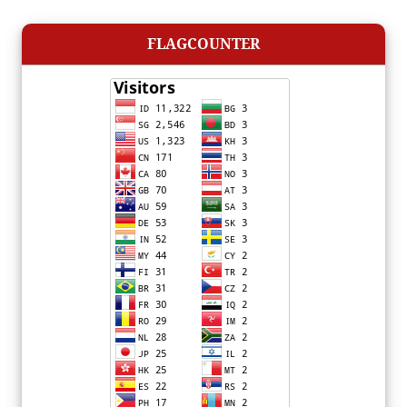
FLAGCOUNTER