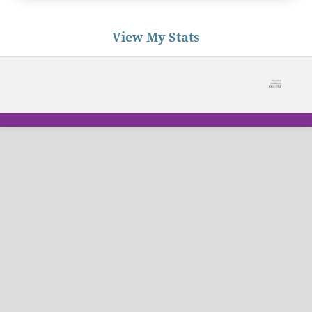
View My Stats