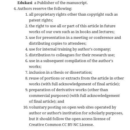
Edukasi
a Publisher of the manuscript.
Authors reserve the following:
all proprietary rights other than copyright such as
patent rights;
the right to use all or part of this article in future
works of our own such as in books and lectures;
use for presentation in a meeting or conference and
distributing copies to attendees;
use for internal training by author's company;
distribution to colleagues for their research use;
use in a subsequent compilation of the author's
works;
inclusion in a thesis or dissertation;
reuse of portions or extracts from the article in other
works (with full acknowledgement of final article);
preparation of derivative works (other than
commercial purposes) (with full acknowledgement
of final article); and
voluntary posting on open web sites operated by
author or author’s institution for scholarly purposes,
but it should follow the open access license of
Creative Common CC BY-NC License.