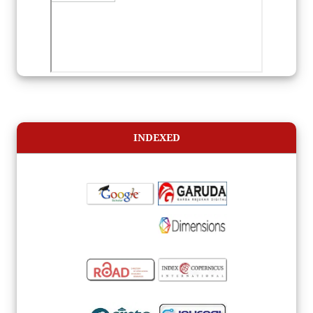
INDEXED