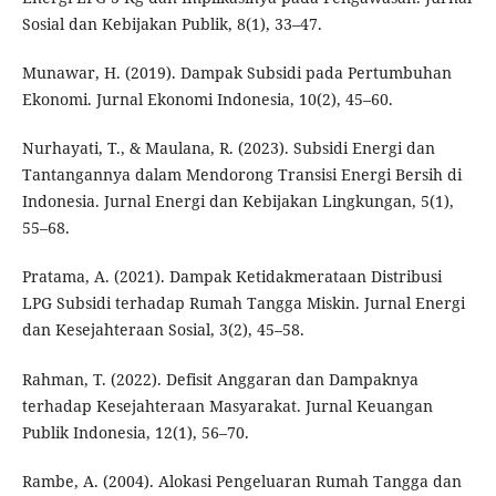
Sosial dan Kebijakan Publik, 8(1), 33–47.
Munawar, H. (2019). Dampak Subsidi pada Pertumbuhan
Ekonomi. Jurnal Ekonomi Indonesia, 10(2), 45–60.
Nurhayati, T., & Maulana, R. (2023). Subsidi Energi dan
Tantangannya dalam Mendorong Transisi Energi Bersih di
Indonesia. Jurnal Energi dan Kebijakan Lingkungan, 5(1),
55–68.
Pratama, A. (2021). Dampak Ketidakmerataan Distribusi
LPG Subsidi terhadap Rumah Tangga Miskin. Jurnal Energi
dan Kesejahteraan Sosial, 3(2), 45–58.
Rahman, T. (2022). Defisit Anggaran dan Dampaknya
terhadap Kesejahteraan Masyarakat. Jurnal Keuangan
Publik Indonesia, 12(1), 56–70.
Rambe, A. (2004). Alokasi Pengeluaran Rumah Tangga dan