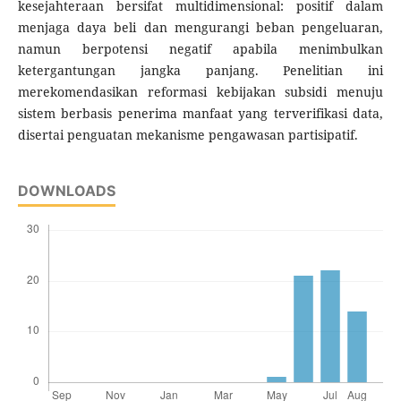
kesejahteraan bersifat multidimensional: positif dalam
menjaga daya beli dan mengurangi beban pengeluaran,
namun berpotensi negatif apabila menimbulkan
ketergantungan jangka panjang. Penelitian ini
merekomendasikan reformasi kebijakan subsidi menuju
sistem berbasis penerima manfaat yang terverifikasi data,
disertai penguatan mekanisme pengawasan partisipatif.
DOWNLOADS