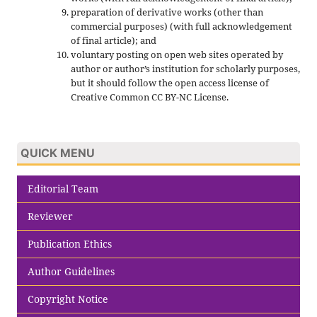
preparation of derivative works (other than
commercial purposes) (with full acknowledgement
of final article); and
voluntary posting on open web sites operated by
author or author’s institution for scholarly purposes,
but it should follow the open access license of
Creative Common CC BY-NC License.
QUICK MENU
Editorial Team
Reviewer
Publication Ethics
Author Guidelines
Copyright Notice