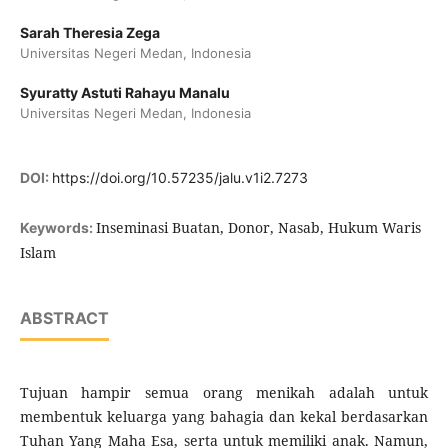
Sarah Theresia Zega
Universitas Negeri Medan, Indonesia
Syuratty Astuti Rahayu Manalu
Universitas Negeri Medan, Indonesia
DOI:
https://doi.org/10.57235/jalu.v1i2.7273
Inseminasi Buatan, Donor, Nasab, Hukum Waris
Keywords:
Islam
ABSTRACT
Tujuan hampir semua orang menikah adalah untuk
membentuk keluarga yang bahagia dan kekal berdasarkan
Tuhan Yang Maha Esa, serta untuk memiliki anak. Namun,