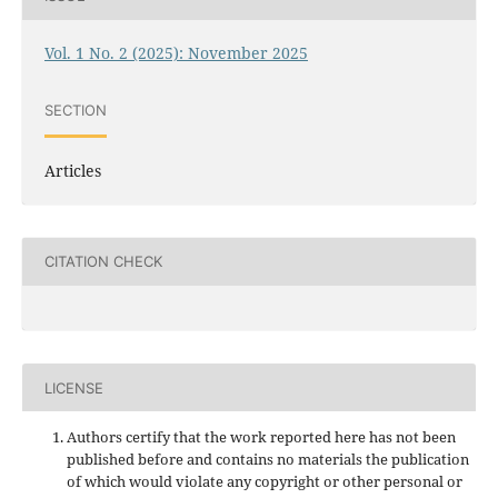
Vol. 1 No. 2 (2025): November 2025
SECTION
Articles
CITATION CHECK
LICENSE
Authors certify that the work reported here has not been
published before and contains no materials the publication
of which would violate any copyright or other personal or