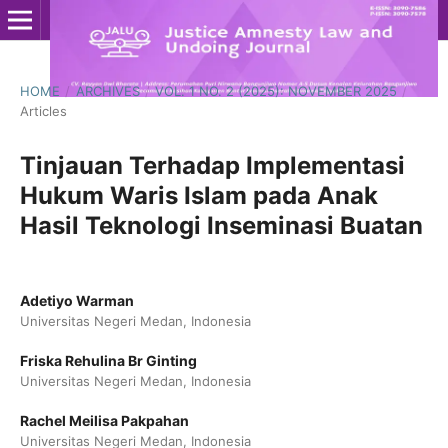
HOME
/
ARCHIVES
/
VOL. 1 NO. 2 (2025): NOVEMBER 2025
/
Articles
Tinjauan Terhadap Implementasi
Hukum Waris Islam pada Anak
Hasil Teknologi Inseminasi Buatan
Adetiyo Warman
Universitas Negeri Medan, Indonesia
Friska Rehulina Br Ginting
Universitas Negeri Medan, Indonesia
Rachel Meilisa Pakpahan
Universitas Negeri Medan, Indonesia