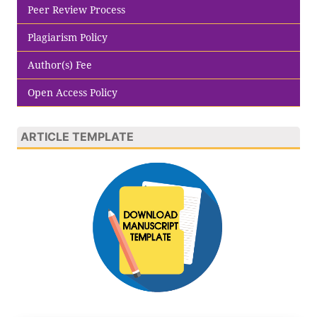
Peer Review Process
Plagiarism Policy
Author(s) Fee
Open Access Policy
ARTICLE TEMPLATE