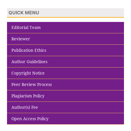
QUICK MENU
Editorial Team
Reviewer
Publication Ethics
Author Guidelines
Copyright Notice
Peer Review Process
Plagiarism Policy
Author(s) Fee
Open Access Policy