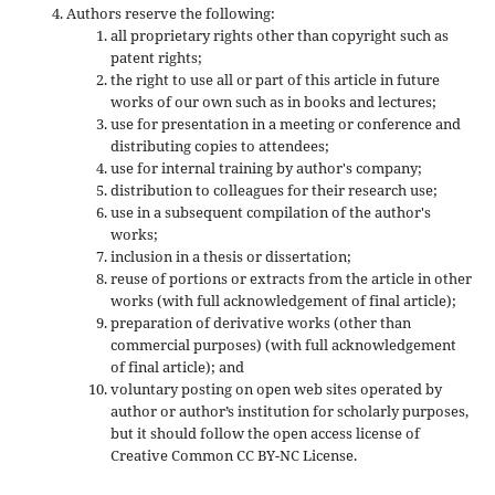
Authors reserve the following:
all proprietary rights other than copyright such as
patent rights;
the right to use all or part of this article in future
works of our own such as in books and lectures;
use for presentation in a meeting or conference and
distributing copies to attendees;
use for internal training by author's company;
distribution to colleagues for their research use;
use in a subsequent compilation of the author's
works;
inclusion in a thesis or dissertation;
reuse of portions or extracts from the article in other
works (with full acknowledgement of final article);
preparation of derivative works (other than
commercial purposes) (with full acknowledgement
of final article); and
voluntary posting on open web sites operated by
author or author’s institution for scholarly purposes,
but it should follow the open access license of
Creative Common CC BY-NC License.