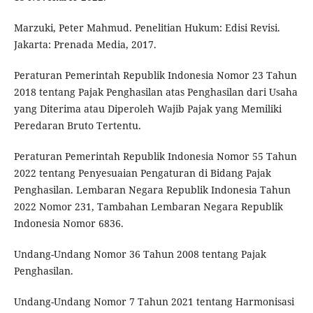
Marzuki, Peter Mahmud. Penelitian Hukum: Edisi Revisi.
Jakarta: Prenada Media, 2017.
Peraturan Pemerintah Republik Indonesia Nomor 23 Tahun
2018 tentang Pajak Penghasilan atas Penghasilan dari Usaha
yang Diterima atau Diperoleh Wajib Pajak yang Memiliki
Peredaran Bruto Tertentu.
Peraturan Pemerintah Republik Indonesia Nomor 55 Tahun
2022 tentang Penyesuaian Pengaturan di Bidang Pajak
Penghasilan. Lembaran Negara Republik Indonesia Tahun
2022 Nomor 231, Tambahan Lembaran Negara Republik
Indonesia Nomor 6836.
Undang-Undang Nomor 36 Tahun 2008 tentang Pajak
Penghasilan.
Undang-Undang Nomor 7 Tahun 2021 tentang Harmonisasi