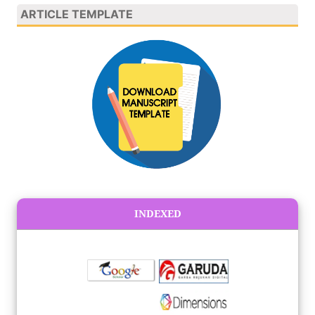
ARTICLE TEMPLATE
INDEXED