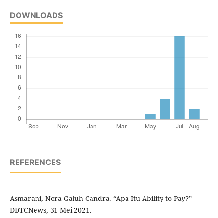
DOWNLOADS
REFERENCES
Asmarani, Nora Galuh Candra. “Apa Itu Ability to Pay?”
DDTCNews, 31 Mei 2021.