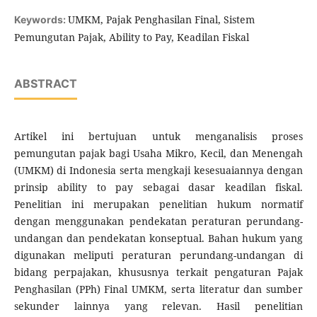
UMKM, Pajak Penghasilan Final, Sistem
Keywords:
Pemungutan Pajak, Ability to Pay, Keadilan Fiskal
ABSTRACT
Artikel ini bertujuan untuk menganalisis proses
pemungutan pajak bagi Usaha Mikro, Kecil, dan Menengah
(UMKM) di Indonesia serta mengkaji kesesuaiannya dengan
prinsip ability to pay sebagai dasar keadilan fiskal.
Penelitian ini merupakan penelitian hukum normatif
dengan menggunakan pendekatan peraturan perundang-
undangan dan pendekatan konseptual. Bahan hukum yang
digunakan meliputi peraturan perundang-undangan di
bidang perpajakan, khususnya terkait pengaturan Pajak
Penghasilan (PPh) Final UMKM, serta literatur dan sumber
sekunder lainnya yang relevan. Hasil penelitian