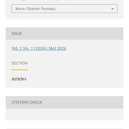
More Citation Formats
ISSUE
Vol. 2 No. 1 (2026): Mei 2026
SECTION
Articles
CITATION CHECK