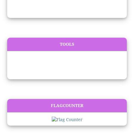
TOOLS
FLAGCOUNTER