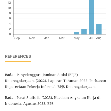
REFERENCES
Badan Penyelenggara Jaminan Sosial (BPJS)
Ketenagakerjaan. (2022). Laporan Tahunan 2022: Perluasan
Kepesertaan Pekerja Informal. BPJS Ketenagakerjaan.
Badan Pusat Statistik. (2023). Keadaan Angkatan Kerja di
Indonesia: Agustus 2023. BPS.