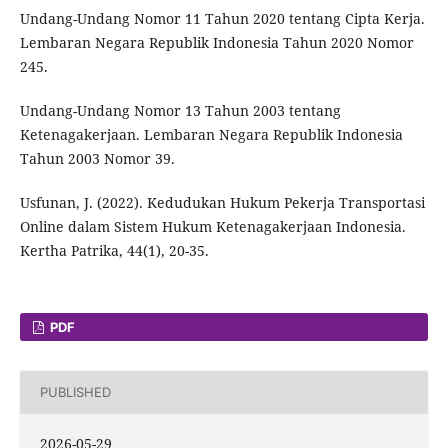
Undang-Undang Nomor 11 Tahun 2020 tentang Cipta Kerja.
Lembaran Negara Republik Indonesia Tahun 2020 Nomor
245.
Undang-Undang Nomor 13 Tahun 2003 tentang
Ketenagakerjaan. Lembaran Negara Republik Indonesia
Tahun 2003 Nomor 39.
Usfunan, J. (2022). Kedudukan Hukum Pekerja Transportasi
Online dalam Sistem Hukum Ketenagakerjaan Indonesia.
Kertha Patrika, 44(1), 20-35.
PDF
PUBLISHED
2026-05-29