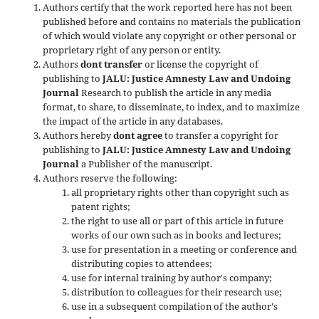
Authors certify that the work reported here has not been
published before and contains no materials the publication
of which would violate any copyright or other personal or
proprietary right of any person or entity.
Authors
dont transfer
or license the copyright of
publishing to
JALU: Justice Amnesty Law and Undoing
Journal
Research to publish the article in any media
format, to share, to disseminate, to index, and to maximize
the impact of the article in any databases.
Authors hereby
dont agree
to transfer a copyright for
publishing to
JALU: Justice Amnesty Law and Undoing
Journal
a Publisher of the manuscript.
Authors reserve the following:
all proprietary rights other than copyright such as
patent rights;
the right to use all or part of this article in future
works of our own such as in books and lectures;
use for presentation in a meeting or conference and
distributing copies to attendees;
use for internal training by author's company;
distribution to colleagues for their research use;
use in a subsequent compilation of the author's