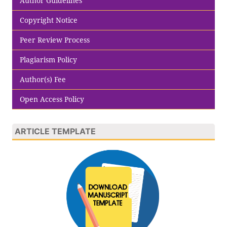
Author Guidelines
Copyright Notice
Peer Review Process
Plagiarism Policy
Author(s) Fee
Open Access Policy
ARTICLE TEMPLATE