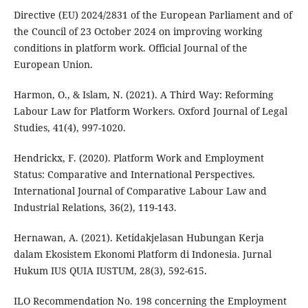
Directive (EU) 2024/2831 of the European Parliament and of
the Council of 23 October 2024 on improving working
conditions in platform work. Official Journal of the
European Union.
Harmon, O., & Islam, N. (2021). A Third Way: Reforming
Labour Law for Platform Workers. Oxford Journal of Legal
Studies, 41(4), 997-1020.
Hendrickx, F. (2020). Platform Work and Employment
Status: Comparative and International Perspectives.
International Journal of Comparative Labour Law and
Industrial Relations, 36(2), 119-143.
Hernawan, A. (2021). Ketidakjelasan Hubungan Kerja
dalam Ekosistem Ekonomi Platform di Indonesia. Jurnal
Hukum IUS QUIA IUSTUM, 28(3), 592-615.
ILO Recommendation No. 198 concerning the Employment