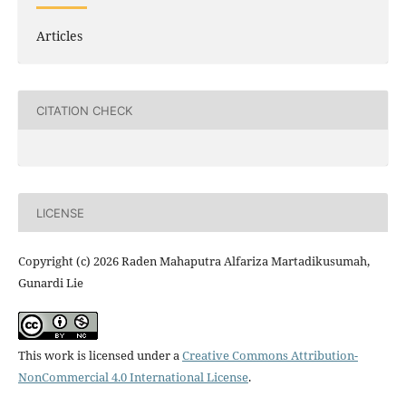
Articles
CITATION CHECK
LICENSE
Copyright (c) 2026 Raden Mahaputra Alfariza Martadikusumah,
Gunardi Lie
This work is licensed under a
Creative Commons Attribution-
NonCommercial 4.0 International License
.