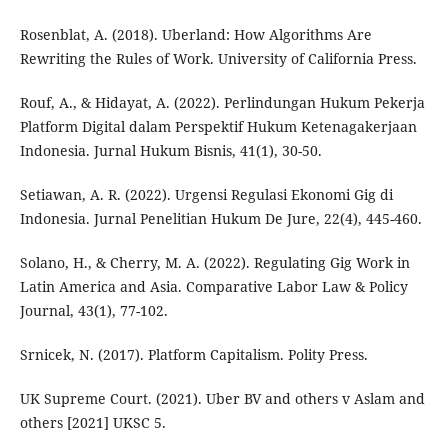
Rosenblat, A. (2018). Uberland: How Algorithms Are
Rewriting the Rules of Work. University of California Press.
Rouf, A., & Hidayat, A. (2022). Perlindungan Hukum Pekerja
Platform Digital dalam Perspektif Hukum Ketenagakerjaan
Indonesia. Jurnal Hukum Bisnis, 41(1), 30-50.
Setiawan, A. R. (2022). Urgensi Regulasi Ekonomi Gig di
Indonesia. Jurnal Penelitian Hukum De Jure, 22(4), 445-460.
Solano, H., & Cherry, M. A. (2022). Regulating Gig Work in
Latin America and Asia. Comparative Labor Law & Policy
Journal, 43(1), 77-102.
Srnicek, N. (2017). Platform Capitalism. Polity Press.
UK Supreme Court. (2021). Uber BV and others v Aslam and
others [2021] UKSC 5.