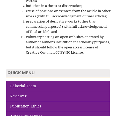
works;
inclusion in a thesis or dissertation;
reuse of portions or extracts from the article in other
works (with full acknowledgement of final article);
preparation of derivative works (other than
commercial purposes) (with full acknowledgement
of final article); and
voluntary posting on open web sites operated by
author or author’s institution for scholarly purposes,
but it should follow the open access license of
Creative Common CC BY-NC License.
QUICK MENU
Editorial Team
Reviewer
Publication Ethics