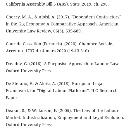
California Assembly Bill 5 (AB5). Stats. 2019, ch. 296.
Cherry, M. A., & Aloisi, A. (2017). "Dependent Contractors"
in the Gig Economy: A Comparative Approach. American
University Law Review, 66(3), 635-689.
Cour de Cassation (Perancis). (2020). Chambre Sociale,
Arret no. 1737 du 4 mars 2020 (19-13.316).
Davidov, G. (2016). A Purposive Approach to Labour Law.
Oxford University Press.
De Stefano, V., & Aloisi, A. (2018). European Legal
Framework for "Digital Labour Platforms". ILO Research
Paper.
Deakin, S., & Wilkinson, F. (2005). The Law of the Labour
Market: Industrialization, Employment and Legal Evolution.
Oxford University Press.