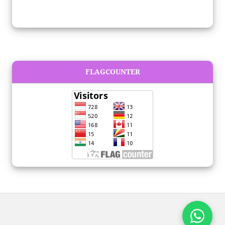
FLAGCOUNTER