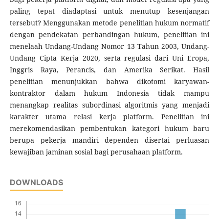
paling tepat diadaptasi untuk menutup kesenjangan
tersebut? Menggunakan metode penelitian hukum normatif
dengan pendekatan perbandingan hukum, penelitian ini
menelaah Undang-Undang Nomor 13 Tahun 2003, Undang-
Undang Cipta Kerja 2020, serta regulasi dari Uni Eropa,
Inggris Raya, Perancis, dan Amerika Serikat. Hasil
penelitian menunjukkan bahwa dikotomi karyawan-
kontraktor dalam hukum Indonesia tidak mampu
menangkap realitas subordinasi algoritmis yang menjadi
karakter utama relasi kerja platform. Penelitian ini
merekomendasikan pembentukan kategori hukum baru
berupa pekerja mandiri dependen disertai perluasan
kewajiban jaminan sosial bagi perusahaan platform.
DOWNLOADS