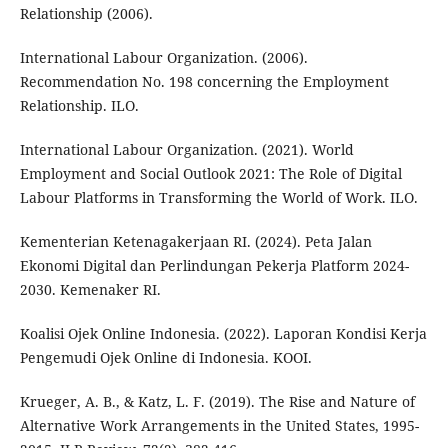
Relationship (2006).
International Labour Organization. (2006).
Recommendation No. 198 concerning the Employment
Relationship. ILO.
International Labour Organization. (2021). World
Employment and Social Outlook 2021: The Role of Digital
Labour Platforms in Transforming the World of Work. ILO.
Kementerian Ketenagakerjaan RI. (2024). Peta Jalan
Ekonomi Digital dan Perlindungan Pekerja Platform 2024-
2030. Kemenaker RI.
Koalisi Ojek Online Indonesia. (2022). Laporan Kondisi Kerja
Pengemudi Ojek Online di Indonesia. KOOI.
Krueger, A. B., & Katz, L. F. (2019). The Rise and Nature of
Alternative Work Arrangements in the United States, 1995-