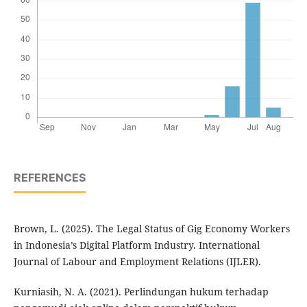
REFERENCES
Brown, L. (2025). The Legal Status of Gig Economy Workers
in Indonesia’s Digital Platform Industry. International
Journal of Labour and Employment Relations (IJLER).
Kurniasih, N. A. (2021). Perlindungan hukum terhadap