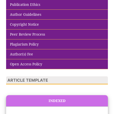
Publication Ethics
Author Guidelines
Copyright Notice
Peer Review Process
Plagiarism Policy
Author(s) Fee
Open Access Policy
ARTICLE TEMPLATE
INDEXED