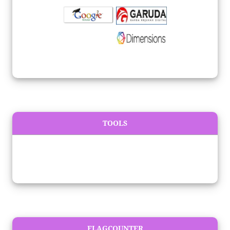
TOOLS
FLAGCOUNTER