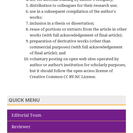
distribution to colleagues for their research use;
use in a subsequent compilation of the author's
works;
inclusion in a thesis or dissertation;
reuse of portions or extracts from the article in other
works (with full acknowledgement of final article);
preparation of derivative works (other than
commercial purposes) (with full acknowledgement
of final article); and
voluntary posting on open web sites operated by
author or author’s institution for scholarly purposes,
but it should follow the open access license of
Creative Common CC BY-NC License.
QUICK MENU
Editorial Team
Reviewer