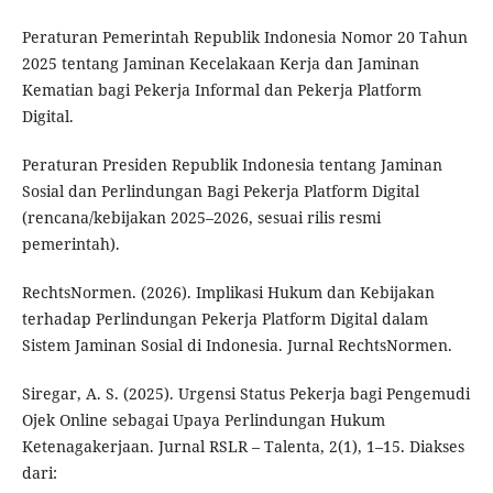
Peraturan Pemerintah Republik Indonesia Nomor 20 Tahun
2025 tentang Jaminan Kecelakaan Kerja dan Jaminan
Kematian bagi Pekerja Informal dan Pekerja Platform
Digital.
Peraturan Presiden Republik Indonesia tentang Jaminan
Sosial dan Perlindungan Bagi Pekerja Platform Digital
(rencana/kebijakan 2025–2026, sesuai rilis resmi
pemerintah).
RechtsNormen. (2026). Implikasi Hukum dan Kebijakan
terhadap Perlindungan Pekerja Platform Digital dalam
Sistem Jaminan Sosial di Indonesia. Jurnal RechtsNormen.
Siregar, A. S. (2025). Urgensi Status Pekerja bagi Pengemudi
Ojek Online sebagai Upaya Perlindungan Hukum
Ketenagakerjaan. Jurnal RSLR – Talenta, 2(1), 1–15. Diakses
dari: