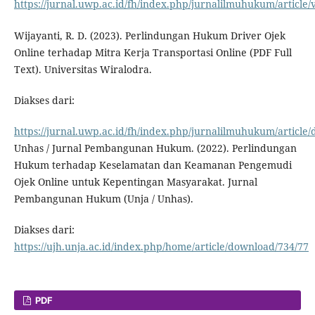
https://jurnal.uwp.ac.id/fh/index.php/jurnalilmuhukum/article/
Wijayanti, R. D. (2023). Perlindungan Hukum Driver Ojek
Online terhadap Mitra Kerja Transportasi Online (PDF Full
Text). Universitas Wiralodra.
Diakses dari:
https://jurnal.uwp.ac.id/fh/index.php/jurnalilmuhukum/article
Unhas / Jurnal Pembangunan Hukum. (2022). Perlindungan
Hukum terhadap Keselamatan dan Keamanan Pengemudi
Ojek Online untuk Kepentingan Masyarakat. Jurnal
Pembangunan Hukum (Unja / Unhas).
Diakses dari:
https://ujh.unja.ac.id/index.php/home/article/download/734/77
PDF