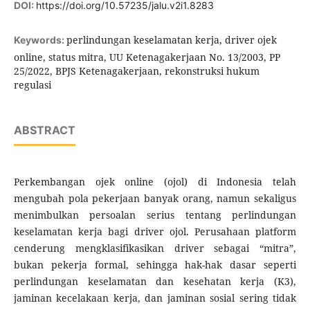
DOI:
https://doi.org/10.57235/jalu.v2i1.8283
perlindungan keselamatan kerja, driver ojek
Keywords:
online, status mitra, UU Ketenagakerjaan No. 13/2003, PP
25/2022, BPJS Ketenagakerjaan, rekonstruksi hukum
regulasi
ABSTRACT
Perkembangan ojek online (ojol) di Indonesia telah
mengubah pola pekerjaan banyak orang, namun sekaligus
menimbulkan persoalan serius tentang perlindungan
keselamatan kerja bagi driver ojol. Perusahaan platform
cenderung mengklasifikasikan driver sebagai “mitra”,
bukan pekerja formal, sehingga hak-hak dasar seperti
perlindungan keselamatan dan kesehatan kerja (K3),
jaminan kecelakaan kerja, dan jaminan sosial sering tidak