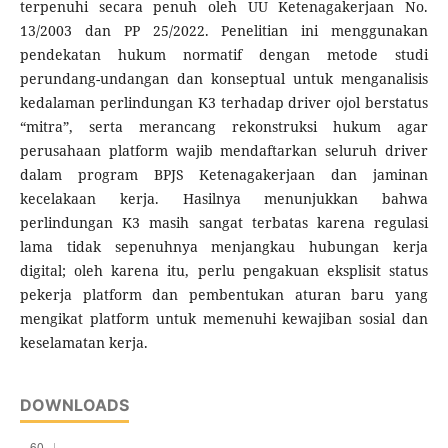
terpenuhi secara penuh oleh UU Ketenagakerjaan No.
13/2003 dan PP 25/2022. Penelitian ini menggunakan
pendekatan hukum normatif dengan metode studi
perundang-undangan dan konseptual untuk menganalisis
kedalaman perlindungan K3 terhadap driver ojol berstatus
“mitra”, serta merancang rekonstruksi hukum agar
perusahaan platform wajib mendaftarkan seluruh driver
dalam program BPJS Ketenagakerjaan dan jaminan
kecelakaan kerja. Hasilnya menunjukkan bahwa
perlindungan K3 masih sangat terbatas karena regulasi
lama tidak sepenuhnya menjangkau hubungan kerja
digital; oleh karena itu, perlu pengakuan eksplisit status
pekerja platform dan pembentukan aturan baru yang
mengikat platform untuk memenuhi kewajiban sosial dan
keselamatan kerja.
DOWNLOADS