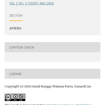
Vol. 2 No. 1 (2026): Mei 2026
SECTION
Articles
CITATION CHECK
LICENSE
Copyright (c) 2026 Ismail Rangga Wahana Putra, Gunardi Lie