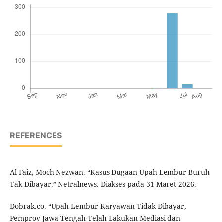
REFERENCES
Al Faiz, Moch Nezwan. “Kasus Dugaan Upah Lembur Buruh
Tak Dibayar.” Netralnews. Diakses pada 31 Maret 2026.
Dobrak.co. “Upah Lembur Karyawan Tidak Dibayar,
Pemprov Jawa Tengah Telah Lakukan Mediasi dan