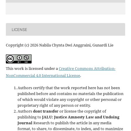
LICENSE
Copyright (c) 2026 Nabila Chynta Dwi Anggraini, Gunardi Lie
This work is licensed under a
Creative Commons Attribution-
NonCommercial 4.0 International License
.
Authors certify that the work reported here has not been
published before and contains no materials the publication
of which would violate any copyright or other personal or
proprietary right of any person or entity.
Authors
dont transfer
or license the copyright of
publishing to
JALU: Justice Amnesty Law and Undoing
Journal
Research to publish the article in any media
format, to share, to disseminate, to index, and to maximize