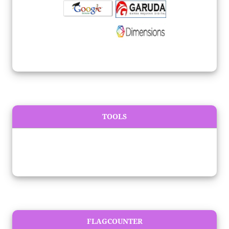
TOOLS
FLAGCOUNTER