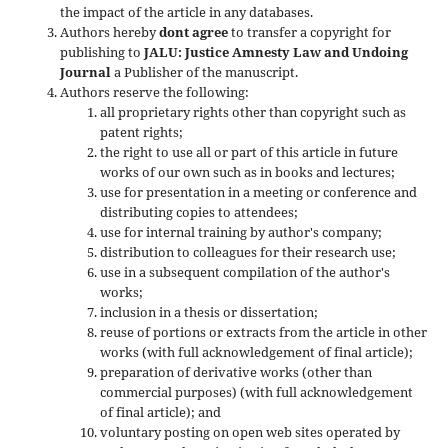
the impact of the article in any databases.
Authors hereby
dont agree
to transfer a copyright for
publishing to
JALU: Justice Amnesty Law and Undoing
Journal
a Publisher of the manuscript.
Authors reserve the following:
all proprietary rights other than copyright such as
patent rights;
the right to use all or part of this article in future
works of our own such as in books and lectures;
use for presentation in a meeting or conference and
distributing copies to attendees;
use for internal training by author's company;
distribution to colleagues for their research use;
use in a subsequent compilation of the author's
works;
inclusion in a thesis or dissertation;
reuse of portions or extracts from the article in other
works (with full acknowledgement of final article);
preparation of derivative works (other than
commercial purposes) (with full acknowledgement
of final article); and
voluntary posting on open web sites operated by