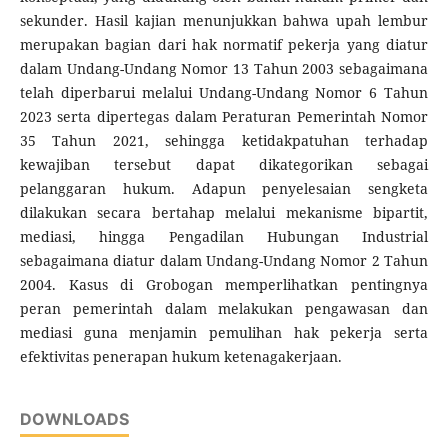
sekunder. Hasil kajian menunjukkan bahwa upah lembur
merupakan bagian dari hak normatif pekerja yang diatur
dalam Undang-Undang Nomor 13 Tahun 2003 sebagaimana
telah diperbarui melalui Undang-Undang Nomor 6 Tahun
2023 serta dipertegas dalam Peraturan Pemerintah Nomor
35 Tahun 2021, sehingga ketidakpatuhan terhadap
kewajiban tersebut dapat dikategorikan sebagai
pelanggaran hukum. Adapun penyelesaian sengketa
dilakukan secara bertahap melalui mekanisme bipartit,
mediasi, hingga Pengadilan Hubungan Industrial
sebagaimana diatur dalam Undang-Undang Nomor 2 Tahun
2004. Kasus di Grobogan memperlihatkan pentingnya
peran pemerintah dalam melakukan pengawasan dan
mediasi guna menjamin pemulihan hak pekerja serta
efektivitas penerapan hukum ketenagakerjaan.
DOWNLOADS