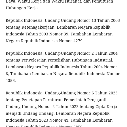
Daya, Waktu Kerja dan Waktu Istirahat, dan Pemutusan
Hubungan Kerja.
Republik Indonesia. Undang-Undang Nomor 13 Tahun 2003
tentang Ketenagakerjaan. Lembaran Negara Republik
Indonesia Tahun 2003 Nomor 39, Tambahan Lembaran
Negara Republik Indonesia Nomor 4279.
Republik Indonesia. Undang-Undang Nomor 2 Tahun 2004
tentang Penyelesaian Perselisihan Hubungan Industrial.
Lembaran Negara Republik Indonesia Tahun 2004 Nomor
6, Tambahan Lembaran Negara Republik Indonesia Nomor
4356.
Republik Indonesia. Undang-Undang Nomor 6 Tahun 2023
tentang Penetapan Peraturan Pemerintah Pengganti
Undang-Undang Nomor 2 Tahun 2022 tentang Cipta Kerja
menjadi Undang-Undang. Lembaran Negara Republik
Indonesia Tahun 2023 Nomor 41, Tambahan Lembaran
Negara Republik Indonesia Nomor 6856.