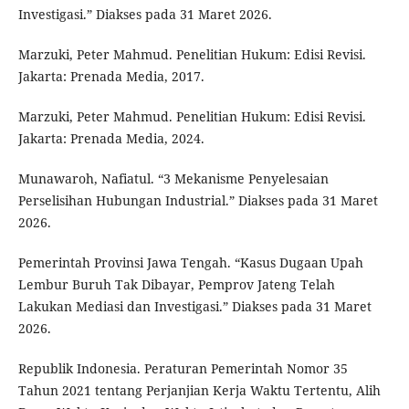
Investigasi.” Diakses pada 31 Maret 2026.
Marzuki, Peter Mahmud. Penelitian Hukum: Edisi Revisi.
Jakarta: Prenada Media, 2017.
Marzuki, Peter Mahmud. Penelitian Hukum: Edisi Revisi.
Jakarta: Prenada Media, 2024.
Munawaroh, Nafiatul. “3 Mekanisme Penyelesaian
Perselisihan Hubungan Industrial.” Diakses pada 31 Maret
2026.
Pemerintah Provinsi Jawa Tengah. “Kasus Dugaan Upah
Lembur Buruh Tak Dibayar, Pemprov Jateng Telah
Lakukan Mediasi dan Investigasi.” Diakses pada 31 Maret
2026.
Republik Indonesia. Peraturan Pemerintah Nomor 35
Tahun 2021 tentang Perjanjian Kerja Waktu Tertentu, Alih