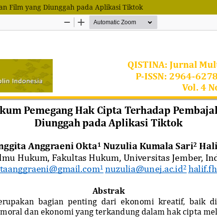
 Film yang Diunggah pada Aplikasi Tiktok