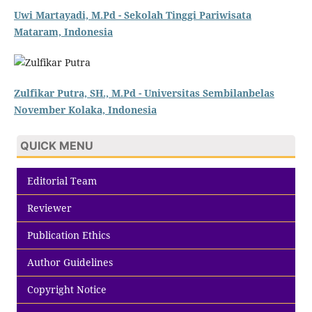
Uwi Martayadi, M.Pd - Sekolah Tinggi Pariwisata
Mataram, Indonesia
Zulfikar Putra, SH., M.Pd - Universitas Sembilanbelas
November Kolaka, Indonesia
QUICK MENU
Editorial Team
Reviewer
Publication Ethics
Author Guidelines
Copyright Notice