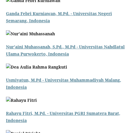
Ganda Febri Kurniawan, M.Pd. - Universitas Negeri
Semarang, Indonesia
Nur'aini Muhassanah, S.Pd., M.Pd - Universitas Nahdlatul
Ulama Purwokerto, Indonesia
Usmiyatun, M.Pd - Universitas Muhammadiyah Malang,
Indonesia
Rahayu Fitri, M.Pd. - Universitas PGRI Sumatera Barat,
Indonesia