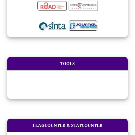
TOOLS
FLAGCOUNTER & STATCOUNTER