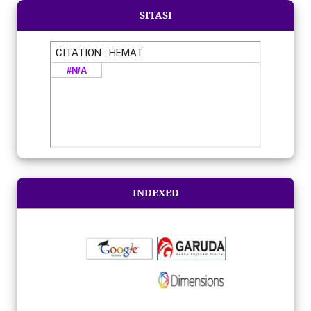
SITASI
INDEXED