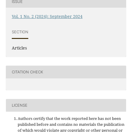
ISSUE
Vol. 1 No. 2 (2024): September 2024
SECTION
Articles
CITATION CHECK
LICENSE
Authors certify that the work reported here has not been
published before and contains no materials the publication
of which would violate any copyright or other personal or