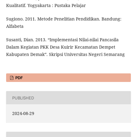
Kualitatif. Yogyakarta : Pustaka Pelajar
Sugiono. 2011. Metode Penelitian Pendidikan. Bandung:
Alfabeta
Susanti, Dian. 2013. “Implementasi Nilai-nilai Pancasila
Dalam Kegiatan PKK Desa Kuirir Kecamatan Dempet
Kabupaten Demak”. Skripsi Universitas Negeri Semarang
PDF
PUBLISHED
2024-08-29