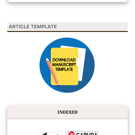
ARTICLE TEMPLATE
INDEXED