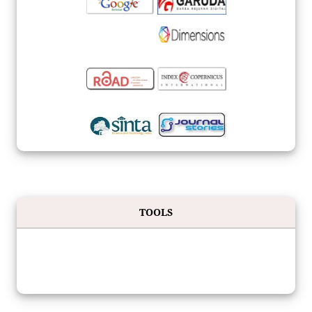
TOOLS