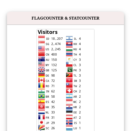
FLAGCOUNTER & STATCOUNTER