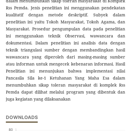
dalam menumbuhkan sikap toleran masyarakat di Komplek
Rss Pemda. Jenis penelitian ini menggunakan pendekatan
kualitatif dengan metode deskriptif. Subyek dalam
penelitian ini yaitu Tokoh Masyarakat, Tokoh Agama, dan
Masyarakat. Prosedur pengumpulan data pada penelitian
ini menggunakan teknik Observasi, wawancara dan
dokumentasi. Dalam penelitian ini analisis data dengan
teknik triangulasi sumber dengan membandingkan hasil
wawancara yang diperoleh dari masing-masing sumber
atau informan untuk mengecek kebenaran informasi. Hasil
Penelitian ini menunjukan bahwa implementasi nilai
Pancasila Sila ke-1 Ketuhanan Yang Maha Esa dalam
menumbuhkan sikap toleran masyarakat di komplek Rss
Pemda dapat dilihat melalui program yang dibentuk dan
juga kegiatan yang dilaksanakan
DOWNLOADS