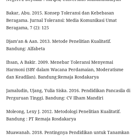
Bakar, Abu. 2015. Konsep Toleransi dan Kebebasan
Beragama. Jurnal Toleransi: Media Komunikasi Umat
Beragama, 7 (2): 125
Djam’an & Aan. 2013. Metode Penelitian Kualitatif.
Bandung: Alfabeta
Ihsan, A Bakir. 2009. Menebar Toleransi Menyemai
Harmoni (SBY dalam Wacana Perdamaian, Moderatisme
dan Keadilan). Bandung:Remaja Rosdakarya
Jamaludin, Ujang, Yulia Siska. 2016. Pendidikan Pancasila di
Perguruan Tinggi. Bandung: CV Ilham Mandiri
Moleong, Lexy J. 2012. Metodologi Penelitian Kualitatif.
Bandung : PT Remaja Rosdakarya
Muawanah. 2018. Pentingnya Pendidikan untuk Tanamkan