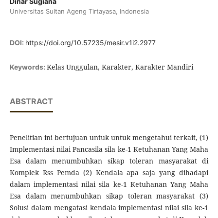
Dinar Sugiana
Universitas Sultan Ageng Tirtayasa, Indonesia
DOI:
https://doi.org/10.57235/mesir.v1i2.2977
Kelas Unggulan, Karakter, Karakter Mandiri
Keywords:
ABSTRACT
Penelitian ini bertujuan untuk untuk mengetahui terkait, (1)
Implementasi nilai Pancasila sila ke-1 Ketuhanan Yang Maha
Esa dalam menumbuhkan sikap toleran masyarakat di
Komplek Rss Pemda (2) Kendala apa saja yang dihadapi
dalam implementasi nilai sila ke-1 Ketuhanan Yang Maha
Esa dalam menumbuhkan sikap toleran masyarakat (3)
Solusi dalam mengatasi kendala implementasi nilai sila ke-1