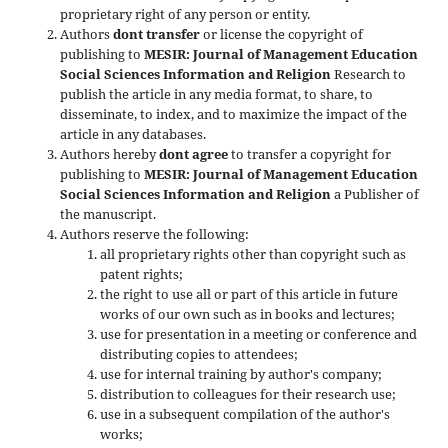
proprietary right of any person or entity.
Authors
dont transfer
or license the copyright of
publishing to
MESIR: Journal of Management Education
Social Sciences Information and Religion
Research to
publish the article in any media format, to share, to
disseminate, to index, and to maximize the impact of the
article in any databases.
Authors hereby
dont agree
to transfer a copyright for
publishing to
MESIR: Journal of Management Education
Social Sciences Information and Religion
a Publisher of
the manuscript.
Authors reserve the following:
all proprietary rights other than copyright such as
patent rights;
the right to use all or part of this article in future
works of our own such as in books and lectures;
use for presentation in a meeting or conference and
distributing copies to attendees;
use for internal training by author's company;
distribution to colleagues for their research use;
use in a subsequent compilation of the author's
works;