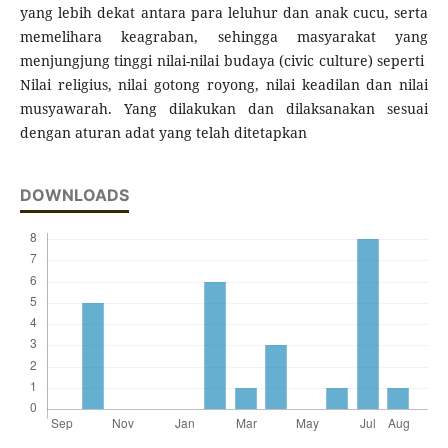
yang lebih dekat antara para leluhur dan anak cucu, serta
memelihara keagraban, sehingga masyarakat yang
menjungjung tinggi nilai-nilai budaya (civic culture) seperti
Nilai religius, nilai gotong royong, nilai keadilan dan nilai
musyawarah. Yang dilakukan dan dilaksanakan sesuai
dengan aturan adat yang telah ditetapkan
DOWNLOADS