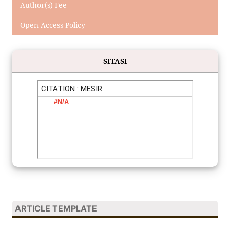
Author(s) Fee
Open Access Policy
SITASI
ARTICLE TEMPLATE