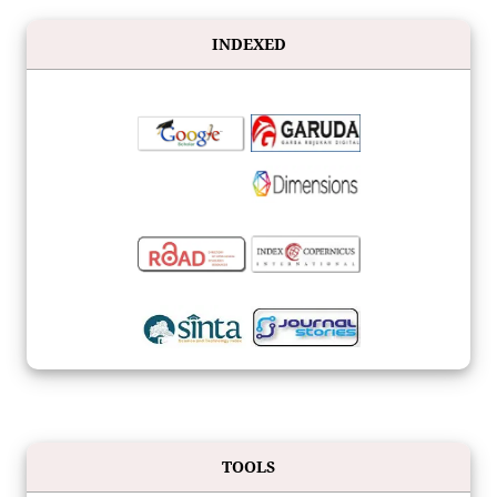
INDEXED
TOOLS