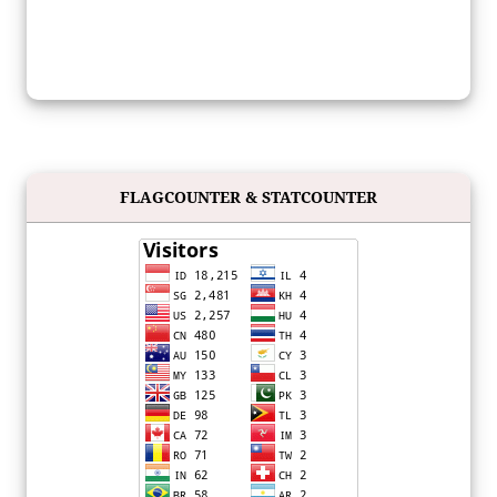
FLAGCOUNTER & STATCOUNTER