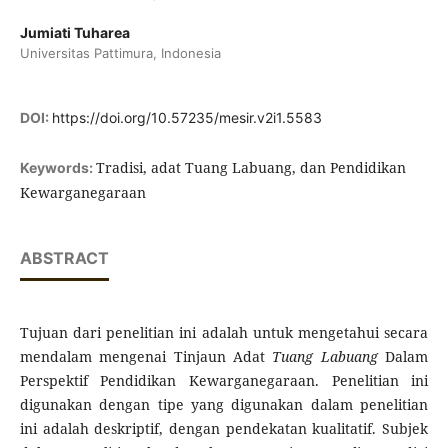
Jumiati Tuharea
Universitas Pattimura, Indonesia
DOI:
https://doi.org/10.57235/mesir.v2i1.5583
Tradisi, adat Tuang Labuang, dan Pendidikan
Keywords:
Kewarganegaraan
ABSTRACT
Tujuan dari penelitian ini adalah untuk mengetahui secara
mendalam mengenai Tinjaun Adat
Tuang Labuang
Dalam
Perspektif Pendidikan Kewarganegaraan. Penelitian ini
digunakan dengan tipe yang digunakan dalam penelitian
ini adalah deskriptif, dengan pendekatan kualitatif. Subjek