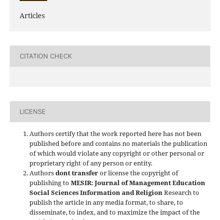
Articles
CITATION CHECK
LICENSE
Authors certify that the work reported here has not been
published before and contains no materials the publication
of which would violate any copyright or other personal or
proprietary right of any person or entity.
Authors
dont transfer
or license the copyright of
publishing to
MESIR: Journal of Management Education
Social Sciences Information and Religion
Research to
publish the article in any media format, to share, to
disseminate, to index, and to maximize the impact of the