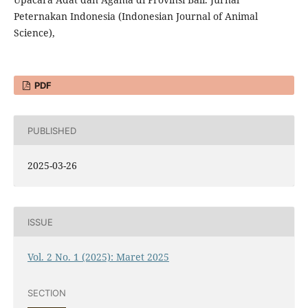
Peternakan Indonesia (Indonesian Journal of Animal
Science),
PDF
PUBLISHED
2025-03-26
ISSUE
Vol. 2 No. 1 (2025): Maret 2025
SECTION