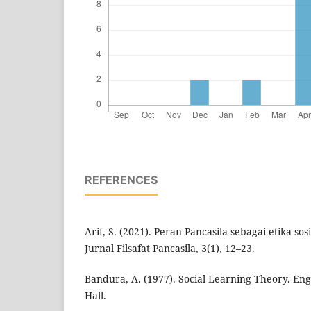
REFERENCES
Arif, S. (2021). Peran Pancasila sebagai etika sosia
Jurnal Filsafat Pancasila, 3(1), 12–23.
Bandura, A. (1977). Social Learning Theory. Eng
Hall.