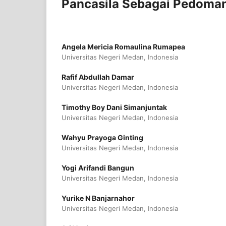
Pancasila Sebagai Pedoman 
Angela Mericia Romaulina Rumapea
Universitas Negeri Medan, Indonesia
Rafif Abdullah Damar
Universitas Negeri Medan, Indonesia
Timothy Boy Dani Simanjuntak
Universitas Negeri Medan, Indonesia
Wahyu Prayoga Ginting
Universitas Negeri Medan, Indonesia
Yogi Arifandi Bangun
Universitas Negeri Medan, Indonesia
Yurike N Banjarnahor
Universitas Negeri Medan, Indonesia