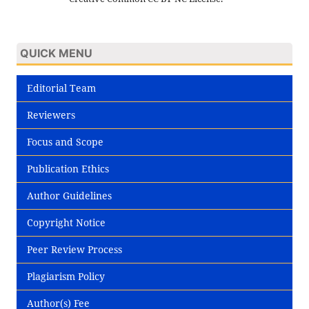
QUICK MENU
Editorial Team
Reviewers
Focus and Scope
Publication Ethics
Author Guidelines
Copyright Notice
Peer Review Process
Plagiarism Policy
Author(s) Fee