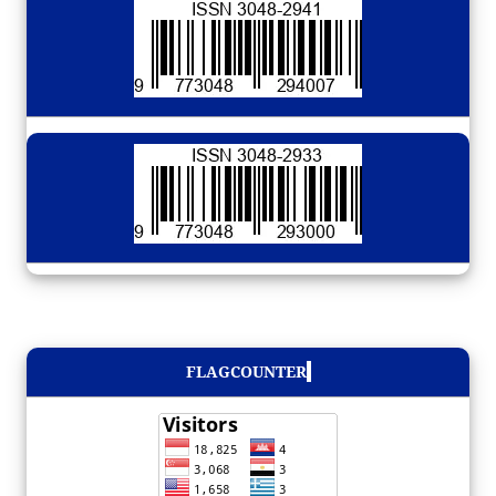
FLAGCOUNTER