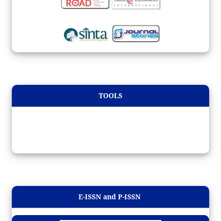
TOOLS
E-ISSN and P-ISSN