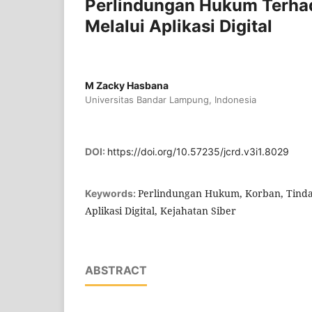
Perlindungan Hukum Terha
Melalui Aplikasi Digital
M Zacky Hasbana
Universitas Bandar Lampung, Indonesia
DOI:
https://doi.org/10.57235/jcrd.v3i1.8029
Perlindungan Hukum, Korban, Tinda
Keywords:
Aplikasi Digital, Kejahatan Siber
ABSTRACT