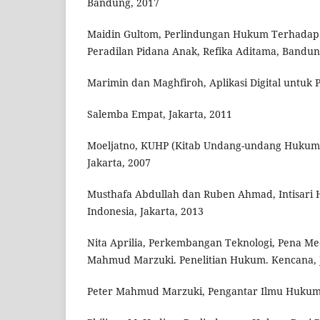
Bandung, 2017
Maidin Gultom, Perlindungan Hukum Terhadap
Peradilan Pidana Anak, Refika Aditama, Bandun
Marimin dan Maghfiroh, Aplikasi Digital untuk
Salemba Empat, Jakarta, 2011
Moeljatno, KUHP (Kitab Undang-undang Hukum 
Jakarta, 2007
Musthafa Abdullah dan Ruben Ahmad, Intisari 
Indonesia, Jakarta, 2013
Nita Aprilia, Perkembangan Teknologi, Pena Med
Mahmud Marzuki. Penelitian Hukum. Kencana, J
Peter Mahmud Marzuki, Pengantar Ilmu Hukum,