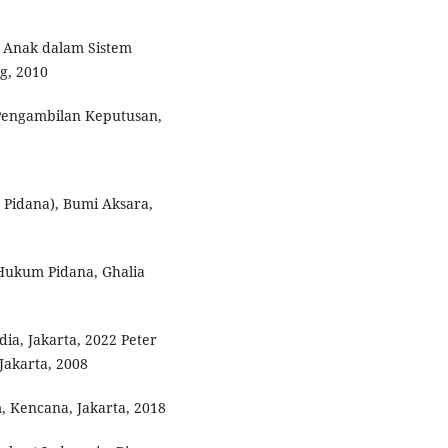
 Anak dalam Sistem
g, 2010
 Pengambilan Keputusan,
Pidana), Bumi Aksara,
Hukum Pidana, Ghalia
ia, Jakarta, 2022 Peter
akarta, 2008
 Kencana, Jakarta, 2018