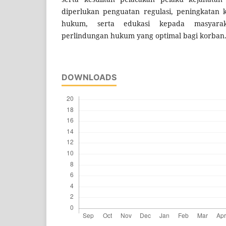
diperlukan penguatan regulasi, peningkatan 
hukum, serta edukasi kepada masyara
perlindungan hukum yang optimal bagi korban
DOWNLOADS