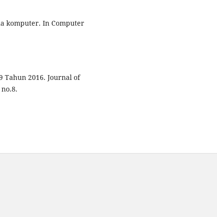
dana komputer. In Computer
19 Tahun 2016. Journal of
 no.8.