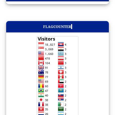
FLAGCOUNTER