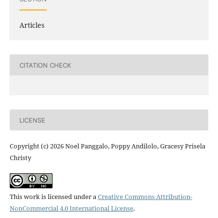
Articles
CITATION CHECK
LICENSE
Copyright (c) 2026 Noel Panggalo, Poppy Andilolo, Gracesy Prisela
Christy
This work is licensed under a
Creative Commons Attribution-
NonCommercial 4.0 International License
.