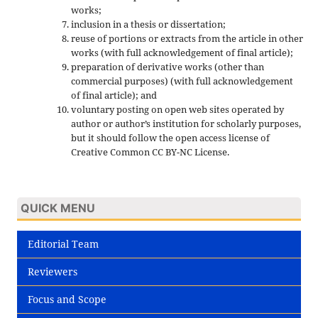
works;
inclusion in a thesis or dissertation;
reuse of portions or extracts from the article in other
works (with full acknowledgement of final article);
preparation of derivative works (other than
commercial purposes) (with full acknowledgement
of final article); and
voluntary posting on open web sites operated by
author or author’s institution for scholarly purposes,
but it should follow the open access license of
Creative Common CC BY-NC License.
QUICK MENU
Editorial Team
Reviewers
Focus and Scope