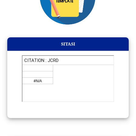
SITASI