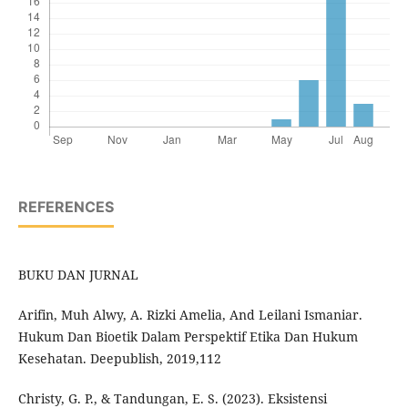
REFERENCES
BUKU DAN JURNAL
Arifin, Muh Alwy, A. Rizki Amelia, And Leilani Ismaniar.
Hukum Dan Bioetik Dalam Perspektif Etika Dan Hukum
Kesehatan. Deepublish, 2019,112
Christy, G. P., & Tandungan, E. S. (2023). Eksistensi