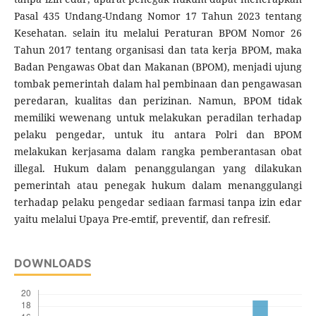
Pasal 435 Undang-Undang Nomor 17 Tahun 2023 tentang
Kesehatan. selain itu melalui Peraturan BPOM Nomor 26
Tahun 2017 tentang organisasi dan tata kerja BPOM, maka
Badan Pengawas Obat dan Makanan (BPOM), menjadi ujung
tombak pemerintah dalam hal pembinaan dan pengawasan
peredaran, kualitas dan perizinan. Namun, BPOM tidak
memiliki wewenang untuk melakukan peradilan terhadap
pelaku pengedar, untuk itu antara Polri dan BPOM
melakukan kerjasama dalam rangka pemberantasan obat
illegal. Hukum dalam penanggulangan yang dilakukan
pemerintah atau penegak hukum dalam menanggulangi
terhadap pelaku pengedar sediaan farmasi tanpa izin edar
yaitu melalui Upaya Pre-emtif, preventif, dan refresif.
DOWNLOADS