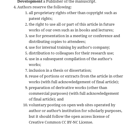
Development
a Publisher of the manuscript.
Authors reserve the following:
all proprietary rights other than copyright such as
patent rights;
the right to use all or part of this article in future
works of our own such as in books and lectures;
use for presentation in a meeting or conference and
distributing copies to attendees;
use for internal training by author's company;
distribution to colleagues for their research use;
use in a subsequent compilation of the author's
works;
inclusion in a thesis or dissertation;
reuse of portions or extracts from the article in other
works (with full acknowledgement of final article);
preparation of derivative works (other than
commercial purposes) (with full acknowledgement
of final article); and
voluntary posting on open web sites operated by
author or author’s institution for scholarly purposes,
but it should follow the open access license of
Creative Common CC BY-NC License.