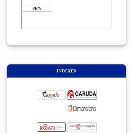
INDEXED