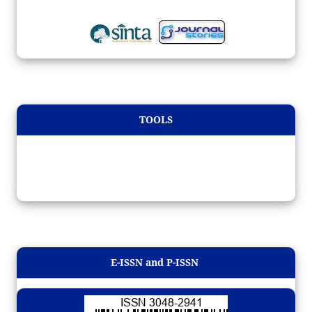
TOOLS
E-ISSN and P-ISSN