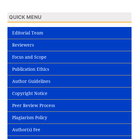
QUICK MENU
Editorial Team
Reviewers
Focus and Scope
Publication Ethics
Author Guidelines
Copyright Notice
Peer Review Process
Plagiarism Policy
Author(s) Fee