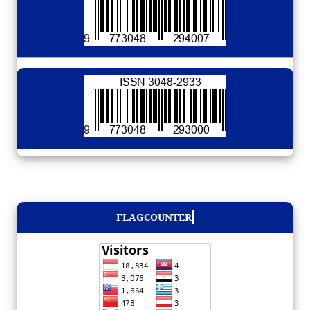
FLAGCOUNTER