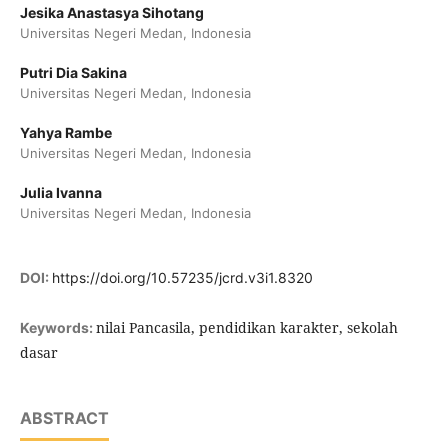
Jesika Anastasya Sihotang
Universitas Negeri Medan, Indonesia
Putri Dia Sakina
Universitas Negeri Medan, Indonesia
Yahya Rambe
Universitas Negeri Medan, Indonesia
Julia Ivanna
Universitas Negeri Medan, Indonesia
DOI:
https://doi.org/10.57235/jcrd.v3i1.8320
nilai Pancasila, pendidikan karakter, sekolah
Keywords:
dasar
ABSTRACT