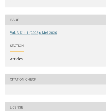
ISSUE
Vol. 3 No. 1 (2026): Mei 2026
SECTION
Articles
CITATION CHECK
LICENSE