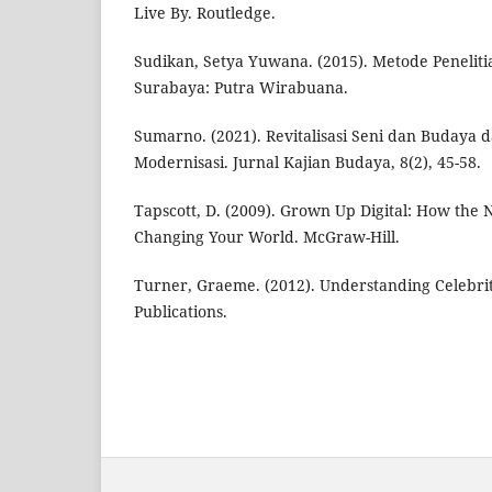
Live By. Routledge.
Sudikan, Setya Yuwana. (2015). Metode Penelitia
Surabaya: Putra Wirabuana.
Sumarno. (2021). Revitalisasi Seni dan Budaya 
Modernisasi. Jurnal Kajian Budaya, 8(2), 45-58.
Tapscott, D. (2009). Grown Up Digital: How the 
Changing Your World. McGraw-Hill.
Turner, Graeme. (2012). Understanding Celebri
Publications.