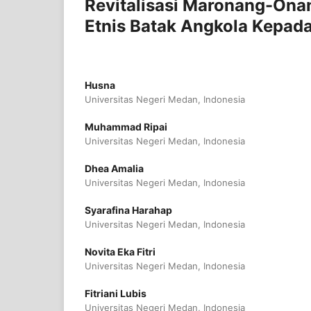
Revitalisasi Maronang-Onan
Etnis Batak Angkola Kepada
Husna
Universitas Negeri Medan, Indonesia
Muhammad Ripai
Universitas Negeri Medan, Indonesia
Dhea Amalia
Universitas Negeri Medan, Indonesia
Syarafina Harahap
Universitas Negeri Medan, Indonesia
Novita Eka Fitri
Universitas Negeri Medan, Indonesia
Fitriani Lubis
Universitas Negeri Medan, Indonesia