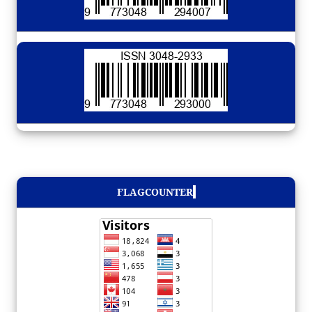
FLAGCOUNTER