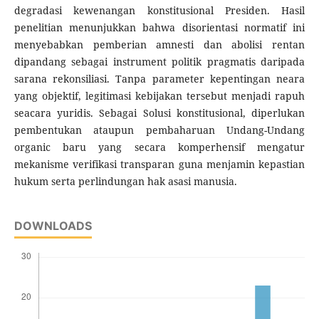
degradasi kewenangan konstitusional Presiden. Hasil
penelitian menunjukkan bahwa disorientasi normatif ini
menyebabkan pemberian amnesti dan abolisi rentan
dipandang sebagai instrument politik pragmatis daripada
sarana rekonsiliasi. Tanpa parameter kepentingan neara
yang objektif, legitimasi kebijakan tersebut menjadi rapuh
seacara yuridis. Sebagai Solusi konstitusional, diperlukan
pembentukan ataupun pembaharuan Undang-Undang
organic baru yang secara komperhensif mengatur
mekanisme verifikasi transparan guna menjamin kepastian
hukum serta perlindungan hak asasi manusia.
DOWNLOADS