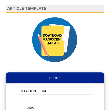
ARTICLE TEMPLATE
SITASI