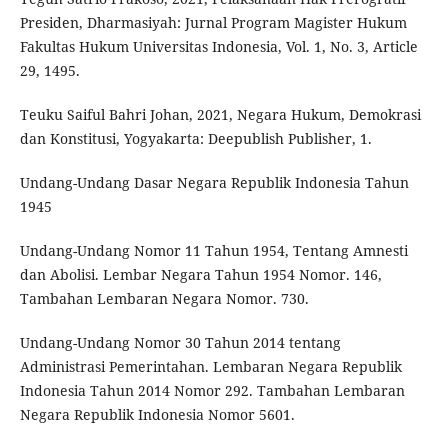
Presiden, Dharmasiyah: Jurnal Program Magister Hukum
Fakultas Hukum Universitas Indonesia, Vol. 1, No. 3, Article
29, 1495.
Teuku Saiful Bahri Johan, 2021, Negara Hukum, Demokrasi
dan Konstitusi, Yogyakarta: Deepublish Publisher, 1.
Undang-Undang Dasar Negara Republik Indonesia Tahun
1945
Undang-Undang Nomor 11 Tahun 1954, Tentang Amnesti
dan Abolisi. Lembar Negara Tahun 1954 Nomor. 146,
Tambahan Lembaran Negara Nomor. 730.
Undang-Undang Nomor 30 Tahun 2014 tentang
Administrasi Pemerintahan. Lembaran Negara Republik
Indonesia Tahun 2014 Nomor 292. Tambahan Lembaran
Negara Republik Indonesia Nomor 5601.