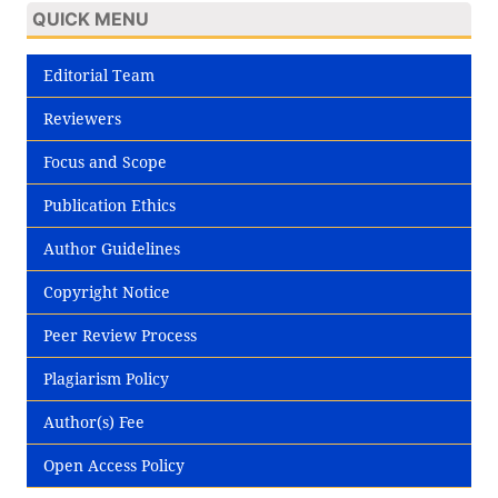
QUICK MENU
Editorial Team
Reviewers
Focus and Scope
Publication Ethics
Author Guidelines
Copyright Notice
Peer Review Process
Plagiarism Policy
Author(s) Fee
Open Access Policy