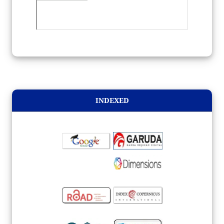
INDEXED