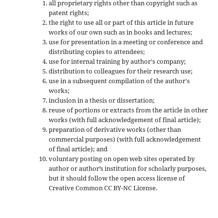
all proprietary rights other than copyright such as
patent rights;
the right to use all or part of this article in future
works of our own such as in books and lectures;
use for presentation in a meeting or conference and
distributing copies to attendees;
use for internal training by author's company;
distribution to colleagues for their research use;
use in a subsequent compilation of the author's
works;
inclusion in a thesis or dissertation;
reuse of portions or extracts from the article in other
works (with full acknowledgement of final article);
preparation of derivative works (other than
commercial purposes) (with full acknowledgement
of final article); and
voluntary posting on open web sites operated by
author or author’s institution for scholarly purposes,
but it should follow the open access license of
Creative Common CC BY-NC License.