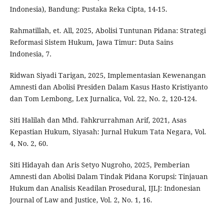
Indonesia), Bandung: Pustaka Reka Cipta, 14-15.
Rahmatillah, et. All, 2025, Abolisi Tuntunan Pidana: Strategi
Reformasi Sistem Hukum, Jawa Timur: Duta Sains
Indonesia, 7.
Ridwan Siyadi Tarigan, 2025, Implementasian Kewenangan
Amnesti dan Abolisi Presiden Dalam Kasus Hasto Kristiyanto
dan Tom Lembong, Lex Jurnalica, Vol. 22, No. 2, 120-124.
Siti Halilah dan Mhd. Fahkrurrahman Arif, 2021, Asas
Kepastian Hukum, Siyasah: Jurnal Hukum Tata Negara, Vol.
4, No. 2, 60.
Siti Hidayah dan Aris Setyo Nugroho, 2025, Pemberian
Amnesti dan Abolisi Dalam Tindak Pidana Korupsi: Tinjauan
Hukum dan Analisis Keadilan Prosedural, IJLJ: Indonesian
Journal of Law and Justice, Vol. 2, No. 1, 16.