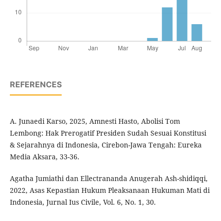
REFERENCES
A. Junaedi Karso, 2025, Amnesti Hasto, Abolisi Tom
Lembong: Hak Prerogatif Presiden Sudah Sesuai Konstitusi
& Sejarahnya di Indonesia, Cirebon-Jawa Tengah: Eureka
Media Aksara, 33-36.
Agatha Jumiathi dan Ellectrananda Anugerah Ash-shidiqqi,
2022, Asas Kepastian Hukum Pleaksanaan Hukuman Mati di
Indonesia, Jurnal Ius Civile, Vol. 6, No. 1, 30.