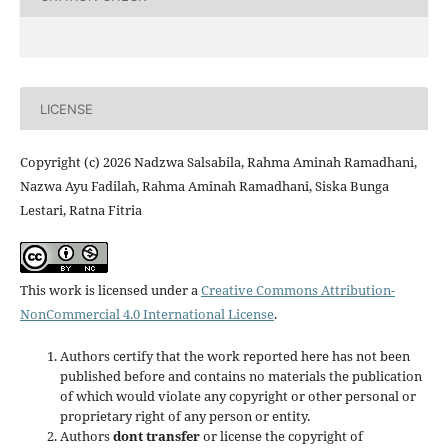
LICENSE
Copyright (c) 2026 Nadzwa Salsabila, Rahma Aminah Ramadhani,
Nazwa Ayu Fadilah, Rahma Aminah Ramadhani, Siska Bunga
Lestari, Ratna Fitria
This work is licensed under a
Creative Commons Attribution-
NonCommercial 4.0 International License
.
Authors certify that the work reported here has not been
published before and contains no materials the publication
of which would violate any copyright or other personal or
proprietary right of any person or entity.
Authors
dont transfer
or license the copyright of