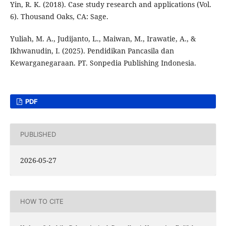
Yin, R. K. (2018). Case study research and applications (Vol.
6). Thousand Oaks, CA: Sage.
Yuliah, M. A., Judijanto, L., Maiwan, M., Irawatie, A., &
Ikhwanudin, I. (2025). Pendidikan Pancasila dan
Kewarganegaraan. PT. Sonpedia Publishing Indonesia.
PDF
PUBLISHED
2026-05-27
HOW TO CITE