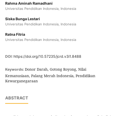
Rahma Aminah Ramadhani
Universitas Pendidikan Indonesia, Indonesia
Siska Bunga Lestari
Universitas Pendidikan Indonesia, Indonesia
Ratna Fitria
Universitas Pendidikan Indonesia, Indonesia
DOI:
https://doi.org/10.57235/jcrd.v3i1.8488
Donor Darah, Gotong Royong, Nilai
Keywords:
Kemanusiaan, Palang Merah Indonesia, Pendidikan
Kewarganegaraan
ABSTRACT