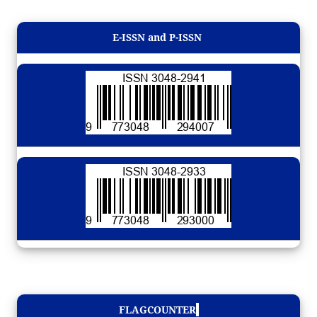
E-ISSN and P-ISSN
FLAGCOUNTER