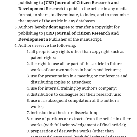
publishing to
JCRD Journal of Citizen Research and
Development
Research to publish the article in any media
format, to share, to disseminate, to index, and to maximize
the impact of the article in any databases.
Authors hereby
dont agree
to transfer a copyright for
publishing to
JCRD Journal of Citizen Research and
Development
a Publisher of the manuscript.
Authors reserve the following:
all proprietary rights other than copyright such as
patent rights;
the right to use all or part of this article in future
works of our own such as in books and lectures;
use for presentation in a meeting or conference and
distributing copies to attendees;
use for internal training by author's company;
distribution to colleagues for their research use;
use in a subsequent compilation of the author's
works;
inclusion in a thesis or dissertation;
reuse of portions or extracts from the article in other
works (with full acknowledgement of final article);
preparation of derivative works (other than