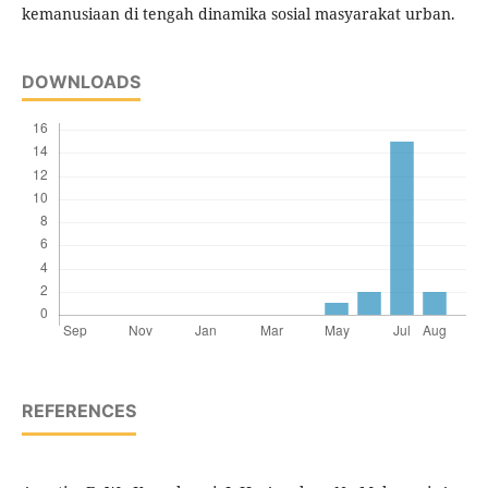
kemanusiaan di tengah dinamika sosial masyarakat urban.
DOWNLOADS
REFERENCES