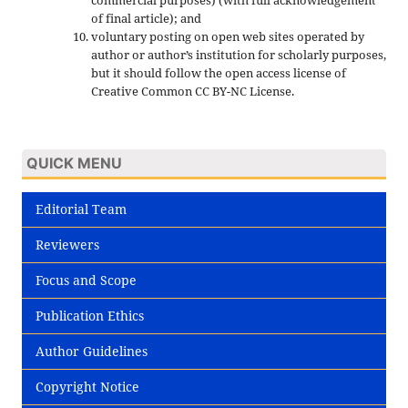
commercial purposes) (with full acknowledgement
of final article); and
voluntary posting on open web sites operated by
author or author’s institution for scholarly purposes,
but it should follow the open access license of
Creative Common CC BY-NC License.
QUICK MENU
Editorial Team
Reviewers
Focus and Scope
Publication Ethics
Author Guidelines
Copyright Notice