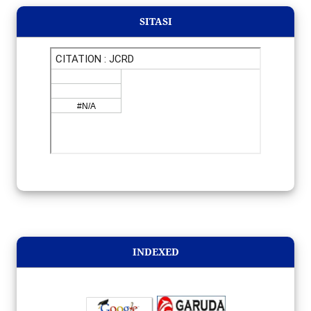
SITASI
INDEXED