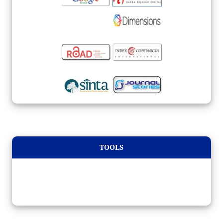
TOOLS