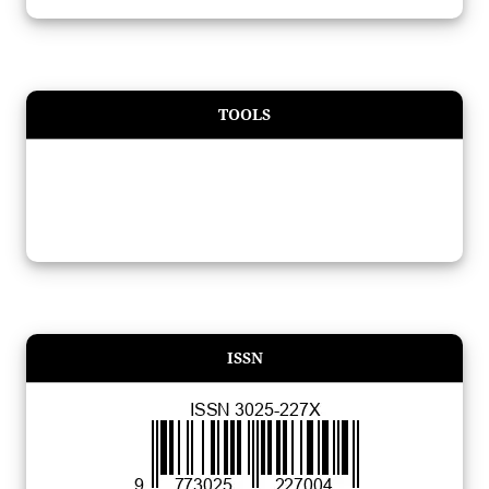
TOOLS
ISSN