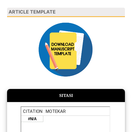
ARTICLE TEMPLATE
SITASI