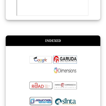
INDEXED