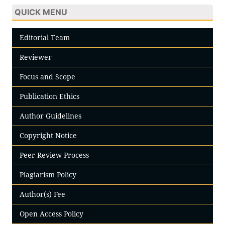
QUICK MENU
Editorial Team
Reviewer
Focus and Scope
Publication Ethics
Author Guidelines
Copyright Notice
Peer Review Process
Plagiarism Policy
Author(s) Fee
Open Access Policy