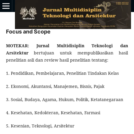
Focus and Scope
MOTEKAR: Jurnal Multidisiplin Teknologi dan
Arsitektur
bertujuan untuk mempublikasikan hasil
penelitian asli dan review hasil penelitian tentang:
1. Pendidikan, Pembelajaran, Penelitian Tindakan Kelas
2. Ekonomi, Akuntansi, Manajemen, Bisnis, Pajak
3. Sosial, Budaya, Agama, Hukum, Politik, Ketatanegaraan
4. Kesehatan, Kedokteran, Kesehatan, Farmasi
5. Kesenian, Teknologi, Arsitektur