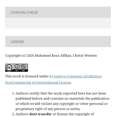
CITATION CHECK
LICENSE
Copyright (c) 2026 Muhamad Reza Alfikar, I Ketut Wenten
This work is licensed under a
Creative Commons Attribution-
NonCommercial 4.0 International License
.
Authors certify that the work reported here has not been
published before and contains no materials the publication
of which would violate any copyright or other personal or
proprietary right of any person or entity.
Authors
dont transfer
or license the copyright of