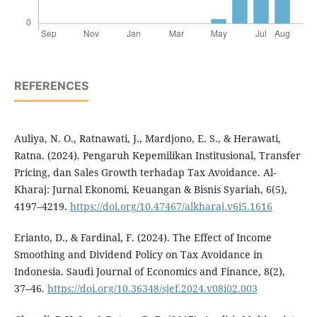
REFERENCES
Auliya, N. O., Ratnawati, J., Mardjono, E. S., & Herawati,
Ratna. (2024). Pengaruh Kepemilikan Institusional, Transfer
Pricing, dan Sales Growth terhadap Tax Avoidance. Al-
Kharaj: Jurnal Ekonomi, Keuangan & Bisnis Syariah, 6(5),
4197–4219.
https://doi.org/10.47467/alkharaj.v6i5.1616
Erianto, D., & Fardinal, F. (2024). The Effect of Income
Smoothing and Dividend Policy on Tax Avoidance in
Indonesia. Saudi Journal of Economics and Finance, 8(2),
37–46.
https://doi.org/10.36348/sjef.2024.v08i02.003