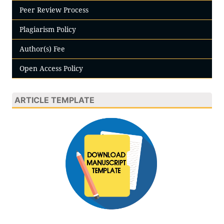
Peer Review Process
Plagiarism Policy
Author(s) Fee
Open Access Policy
ARTICLE TEMPLATE