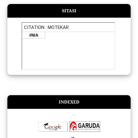
SITASI
INDEXED