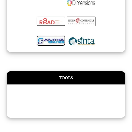
TOOLS