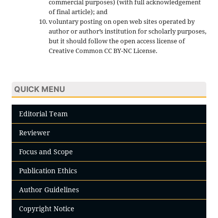
commercial purposes) (with full acknowledgement
of final article); and
voluntary posting on open web sites operated by
author or author’s institution for scholarly purposes,
but it should follow the open access license of
Creative Common CC BY-NC License.
QUICK MENU
Editorial Team
Reviewer
Focus and Scope
Publication Ethics
Author Guidelines
Copyright Notice