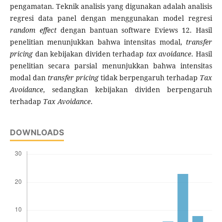
pengamatan. Teknik analisis yang digunakan adalah analisis
regresi data panel dengan menggunakan model regresi
random effect
dengan bantuan software Eviews 12. Hasil
penelitian menunjukkan bahwa intensitas modal,
transfer
pricing
dan kebijakan dividen terhadap
tax avoidance
. Hasil
penelitian secara parsial menunjukkan bahwa intensitas
modal dan
transfer pricing
tidak berpengaruh terhadap
Tax
Avoidance
, sedangkan kebijakan dividen berpengaruh
terhadap
Tax Avoidance
.
DOWNLOADS