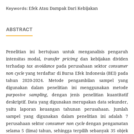
Efek Atau Dampak Dari Kebijakan
Keywords:
ABSTRACT
Penelitian ini bertujuan untuk menganalisis pengaruh
intensitas modal,
transfer pricimg
dan kebijakan dividen
terhadap
tax avoidance
pada perusahaan sektor
consumer
non cycle
yang terdaftar di Bursa Efek Indonesia (BEI) pada
tahun 2020-2024. Metode pengambilan sampel yang
digunakan dalam penelitian ini menggunakan metode
purposive sampling
, dengan jenis penelitian kuantitatif
deskriptif. Data yang digunakan merupakan data sekunder,
yaitu laporan keuangan tahunan perusahaan. Jumlah
sampel yang digunakan dalam penelitian ini adalah 7
perusahaan sektor
consumer non cycle
dengan pengamatan
selama 5 (lima) tahun, sehingga terpilih sebanyak 35 objek