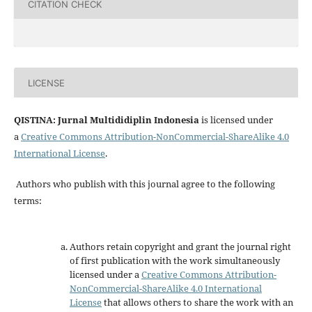
CITATION CHECK
LICENSE
QISTINA: Jurnal Multididiplin Indonesia
is licensed under
a
Creative Commons Attribution-NonCommercial-ShareAlike 4.0
International License
.
Authors who publish with this journal agree to the following
terms:
Authors retain copyright and grant the journal right
of first publication with the work simultaneously
licensed under a
Creative Commons Attribution-
NonCommercial-ShareAlike 4.0 International
License
that allows others to share the work with an