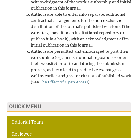
acknowledgment of the work's authorship and initial
publication in this journal.
Authors are able to enter into separate, additional
contractual arrangements for the non-exclusive
distribution of the journal's published version of the
work (e.g., post it to an institutional repository or
publish it in a book), with an acknowledgment of its
initial publication in this journal.
Authors are permitted and encouraged to post their
work online (e.g., in institutional repositories or on
their website) prior to and during the submission
process, as it can lead to productive exchanges, as
well as earlier and greater citation of published work
(See
The Effect of Open Access
).
QUICK MENU
Editorial Team
Reviewer