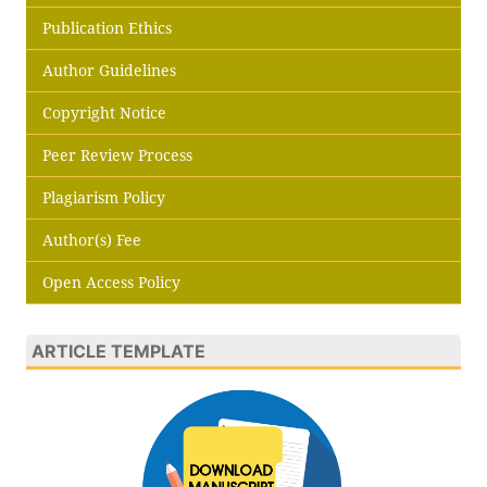
Publication Ethics
Author Guidelines
Copyright Notice
Peer Review Process
Plagiarism Policy
Author(s) Fee
Open Access Policy
ARTICLE TEMPLATE