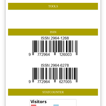
TOOLS
ISSN
STATCOUNTER