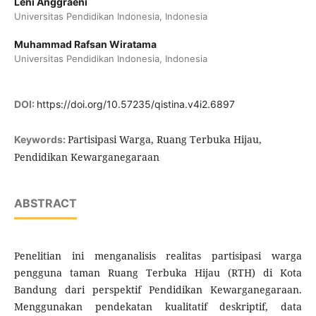
Leni Anggraeni
Universitas Pendidikan Indonesia, Indonesia
Muhammad Rafsan Wiratama
Universitas Pendidikan Indonesia, Indonesia
DOI:
https://doi.org/10.57235/qistina.v4i2.6897
Partisipasi Warga, Ruang Terbuka Hijau,
Keywords:
Pendidikan Kewarganegaraan
ABSTRACT
Penelitian ini menganalisis realitas partisipasi warga
pengguna taman Ruang Terbuka Hijau (RTH) di Kota
Bandung dari perspektif Pendidikan Kewarganegaraan.
Menggunakan pendekatan kualitatif deskriptif, data