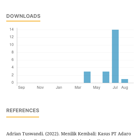
DOWNLOADS
REFERENCES
Adrian Tuswandi. (2022). Menilik Kembali: Kasus PT Adaro