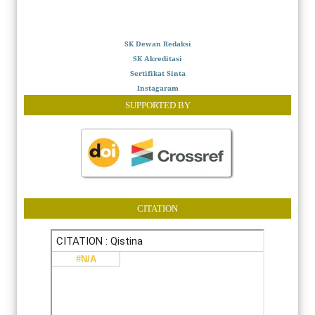
SK Dewan Redaksi
SK Akreditasi
Sertifikat Sinta
Instagaram
SUPPORTED BY
CITATION