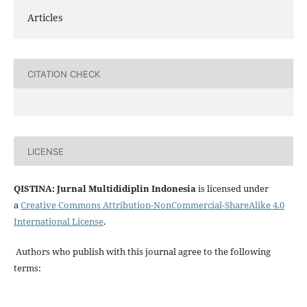
Articles
CITATION CHECK
LICENSE
QISTINA: Jurnal Multididiplin Indonesia
is licensed under
a
Creative Commons Attribution-NonCommercial-ShareAlike 4.0
International License
.
Authors who publish with this journal agree to the following
terms: