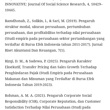
INNOVATIVE: Journal Of Social Science Research, 4, 10429–
10445.
Ramdhonah, Z., Solikin, I., & Sari, M. (2019). Pengaruh
struktur modal, ukuran perusahaan, pertumbuhan
perusahaan, dan profitabilitas terhadap nilai perusahaan
(Studi empiris pada perusahaan sektor pertambangan yang
terdaftar di Bursa Efek Indonesia tahun 2011-2017). Jurnal
Riset Akuntansi Dan Keuangan, 7(1).
Rizqi, D. M., & Sadewa, P. (2025). Pengaruh Karakter
Eksekutif, Transfer Pricing dan Sales Growth Terhadap
Penghindaran Pajak (Studi Empiris pada Perusahaan
Makanan dan Minuman yang Terdaftar di Bursa Efek
Indonesia Tahun 2019-2023).
Rohman, A. M. A. (2021). Pengaruh Corporate Social
Responsibility (CSR), Corporate Reputation, dan Customer
Satisfaction Terhadap Nilai Perusahaan (Studi pada