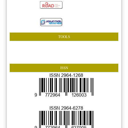
TOOLS
ISSN