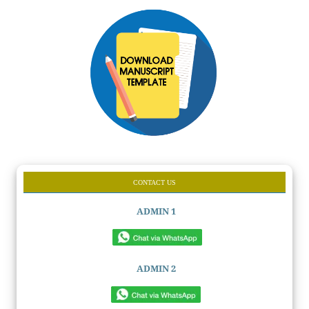
CONTACT US
ADMIN 1
ADMIN 2