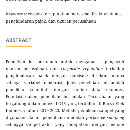
corporate reputation, narsisme direktur utama,
Keywords:
penghindaran pajak, dan ukuran perusahaan
ABSTRACT
Penelitian ini bertujuan untuk menganalisis pengaruh
ukuran perusahaan dan
corporate reputation
terhadap
penghindaran pajak dengan narsisme direktur utama
sebagai variabel moderasi
.
Jenis penelitian ini adalah
penelitian kuantitatif dengan sumber data sekunder.
Populasi dalam penelitian ini adalah Perusahaan yang
tergabung dalam indeks LQ45 yang terdaftar di Bursa Efek
Indonesia tahun 2019-2023. Metode pemilihan sampel yang
digunakan dalam penelitian ini adalah
purposive sampling
sehingga sampel akhir yang didapatkan dengan metode