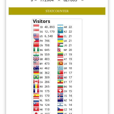
STATCOUNTER