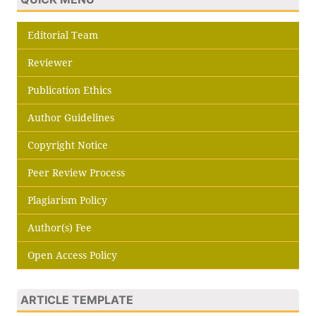
Editorial Team
Reviewer
Publication Ethics
Author Guidelines
Copyright Notice
Peer Review Process
Plagiarism Policy
Author(s) Fee
Open Access Policy
ARTICLE TEMPLATE