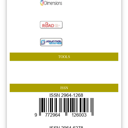
TOOLS
ISSN