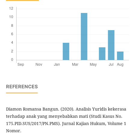
REFERENCES
Diamon Romansa Bangun. (2020). Analisis Yuridis kekerasa
terhadap anak yang menyebabkan mati (Studi Kasus No.
175.PID.SUS/2017/PN.PMS). Jurnal Kajian Hukum, Volume 1
Nomor.