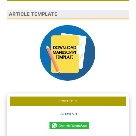
ARTICLE TEMPLATE
CONTACT US
ADMIN 1