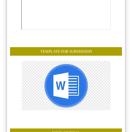
TEMPLATE FOR SUBMISSION