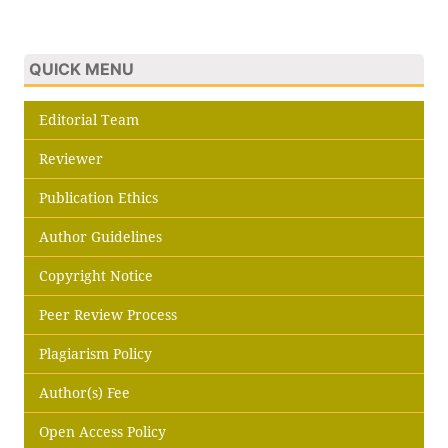
QUICK MENU
Editorial Team
Reviewer
Publication Ethics
Author Guidelines
Copyright Notice
Peer Review Process
Plagiarism Policy
Author(s) Fee
Open Access Policy