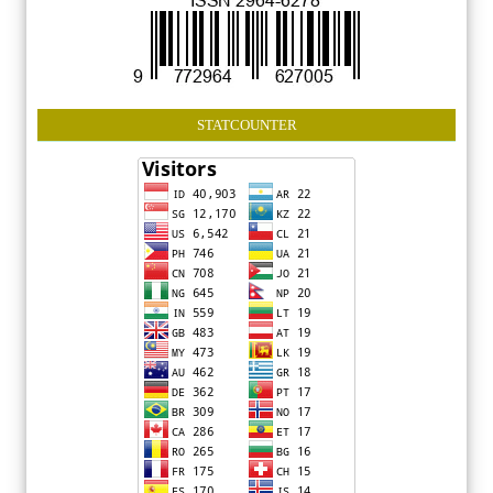
STATCOUNTER