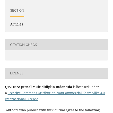
SECTION
Articles
CITATION CHECK
LICENSE
QISTINA: Jurnal Multididiplin Indonesia
is licensed under
a
Creative Commons Attribution-NonCommercial-ShareAlike 4.0
International License
.
Authors who publish with this journal agree to the following