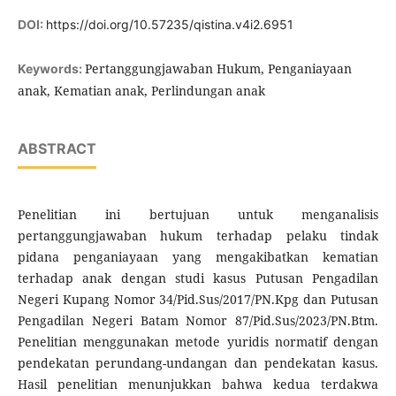
DOI:
https://doi.org/10.57235/qistina.v4i2.6951
Pertanggungjawaban Hukum, Penganiayaan
Keywords:
anak, Kematian anak, Perlindungan anak
ABSTRACT
Penelitian ini bertujuan untuk menganalisis
pertanggungjawaban hukum terhadap pelaku tindak
pidana penganiayaan yang mengakibatkan kematian
terhadap anak dengan studi kasus Putusan Pengadilan
Negeri Kupang Nomor 34/Pid.Sus/2017/PN.Kpg dan Putusan
Pengadilan Negeri Batam Nomor 87/Pid.Sus/2023/PN.Btm.
Penelitian menggunakan metode yuridis normatif dengan
pendekatan perundang-undangan dan pendekatan kasus.
Hasil penelitian menunjukkan bahwa kedua terdakwa