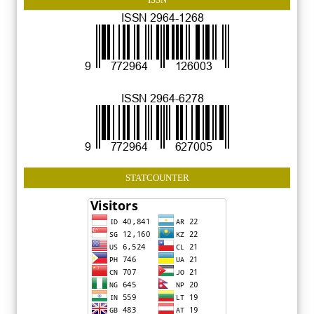
STATCOUNTER