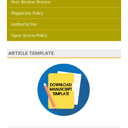
Peer Review Process
Plagiarism Policy
Author(s) Fee
Open Access Policy
ARTICLE TEMPLATE