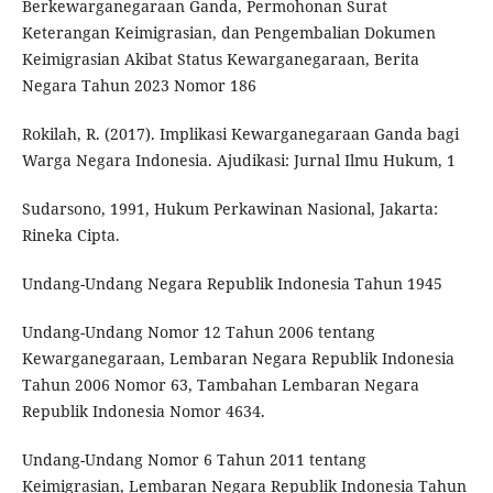
Berkewarganegaraan Ganda, Permohonan Surat
Keterangan Keimigrasian, dan Pengembalian Dokumen
Keimigrasian Akibat Status Kewarganegaraan, Berita
Negara Tahun 2023 Nomor 186
Rokilah, R. (2017). Implikasi Kewarganegaraan Ganda bagi
Warga Negara Indonesia. Ajudikasi: Jurnal Ilmu Hukum, 1
Sudarsono, 1991, Hukum Perkawinan Nasional, Jakarta:
Rineka Cipta.
Undang-Undang Negara Republik Indonesia Tahun 1945
Undang-Undang Nomor 12 Tahun 2006 tentang
Kewarganegaraan, Lembaran Negara Republik Indonesia
Tahun 2006 Nomor 63, Tambahan Lembaran Negara
Republik Indonesia Nomor 4634.
Undang-Undang Nomor 6 Tahun 2011 tentang
Keimigrasian, Lembaran Negara Republik Indonesia Tahun