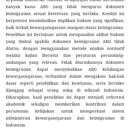
banyak kasus ABG yang tidak mengurus dokumen
keimigrasian sesuai ketentuan yang berlaku. Kondisi ini
berpotensi menimbulkan implikasi hukum yang signifikan,
baik terkait kewarganegaraan maupun status keimigrasian.
Penelitian ini bertujuan untuk menganalisis akibat hukum
yang timbul apabila dokumen keimigrasian ABG tidak
diurus, dengan menggunakan metode analisis normatif
melalui kajian literatur dan peraturan perundang-
undangan yang relevan. Tidak diuruskannya dokumen
keimigrasian dapat menyebabkan ABG kehilangan
kewarganegaraan, terhambat dalam mengakses hak-hak
dasar seperti pendidikan dan kesehatan, serta berisiko
dianggap sebagai orang asing di wilayah Indonesia.
Diharapkan, hasil penelitian ini dapat menjadi referensi
akademik sekaligus memberikan kontribusi dalam
perumusan kebijakan untuk memperkuat sistem
administrasi kewarganegaraan dan keimigrasian di
Indonesia.