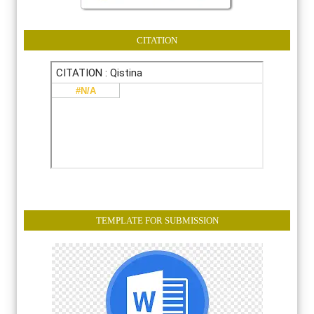
CITATION
TEMPLATE FOR SUBMISSION