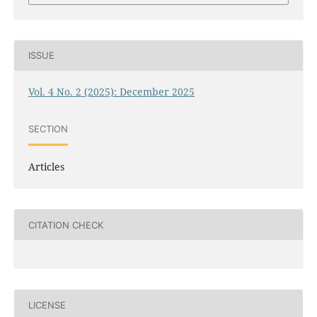
ISSUE
Vol. 4 No. 2 (2025): December 2025
SECTION
Articles
CITATION CHECK
LICENSE