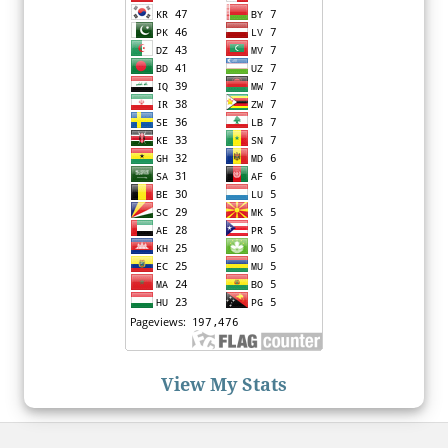
View My Stats