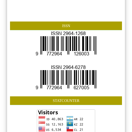
ISSN
STATCOUNTER