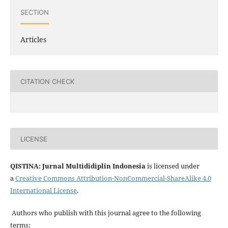
SECTION
Articles
CITATION CHECK
LICENSE
QISTINA: Jurnal Multididiplin Indonesia
is licensed under
a
Creative Commons Attribution-NonCommercial-ShareAlike 4.0
International License
.
Authors who publish with this journal agree to the following
terms: