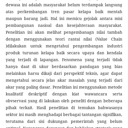
dewasa ini adalah masyarakat belum terdampak langsung
atas perkembangan tren pasar kelapa baik mentah
maupun barang jadi. Hal ini memicu gejolak antara misi
pembangunan nasioal dan kesejahteraan masyarakat.
Penelitian ini akan melihat pengembanagn nilai tambah
dengan menggunakan teori rantai nilai (Value Chain
)dilakukan untuk mengetahui pengembangan industri
produk turunan kelapa baik secara upaya dan kendala
yang terjadi di lapangan. Fenomena yang terjadi tidak
hanya daat di ukur berdasarkan pandagan yang bias
melainkan harsu dikaji dari perspektif teknis, agar dapat
mengetahui secara jelas akar masalah yang terjadi dari
akar yang paling dasar. Penelitian ini menggunakan metode
kualitatif deskriptif dengan kiat wawancara serta
obvservasi yang di lakukan oleh peneliti dengan beberapa
pihak terkait. Hasil penelitian di temukan bahwasanya
sektor ini masih menghadapi berbagai tantangan signifikan,
terutama dari sisi dukungan pemerintah yang belum