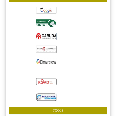
TOOLS