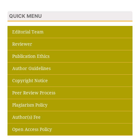
QUICK MENU
Editorial Team
Reviewer
Publication Ethics
Author Guidelines
Copyright Notice
Peer Review Process
Plagiarism Policy
Author(s) Fee
Open Access Policy