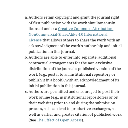
Authors retain copyright and grant the journal right
of first publication with the work simultaneously
licensed under a
Creative Commons Attribution-
NonCommercial-ShareAlike 4.0 International
License
that allows others to share the work with an
acknowledgment of the work's authorship and initial
publication in this journal.
Authors are able to enter into separate, additional
contractual arrangements for the non-exclusive
distribution of the journal's published version of the
work (e.g., post it to an institutional repository or
publish it in a book), with an acknowledgment of its
initial publication in this journal.
Authors are permitted and encouraged to post their
work online (e.g., in institutional repositories or on
their website) prior to and during the submission
process, as it can lead to productive exchanges, as
well as earlier and greater citation of published work
(See
The Effect of Open Access
).