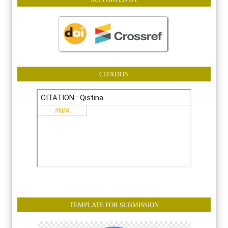
CITATION
TEMPLATE FOR SUBMISSION