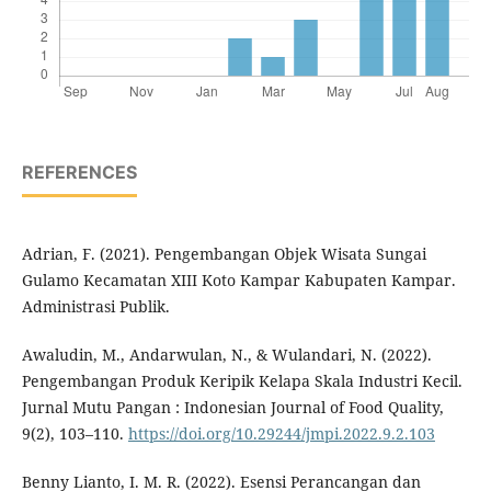
REFERENCES
Adrian, F. (2021). Pengembangan Objek Wisata Sungai
Gulamo Kecamatan XIII Koto Kampar Kabupaten Kampar.
Administrasi Publik.
Awaludin, M., Andarwulan, N., & Wulandari, N. (2022).
Pengembangan Produk Keripik Kelapa Skala Industri Kecil.
Jurnal Mutu Pangan : Indonesian Journal of Food Quality,
9(2), 103–110.
https://doi.org/10.29244/jmpi.2022.9.2.103
Benny Lianto, I. M. R. (2022). Esensi Perancangan dan