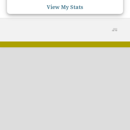
View My Stats