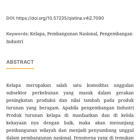
DOI:
https://doi.org/10.57235/qistina.v4i2.7090
Kelapa, Pembangunan Nasional, Pengembangan
Keywords:
Industri
ABSTRACT
Kelapa merupakan salah satu komoditas unggulan
subsektor perkebunan yang masuk dalam gerakan
peningkatan produksi dan nilai tambah pada produk
turunan yang beragam. Apabila pengembangan Industri
Produk turunan kelapa di manfaatkan dan di kelola
kekayaan nya dengan baik, maka akan menunjang
pembangunan wilayah dan menjadi penyumbang unggul
dalam pembangunan nasional. Fenomena yang di temukan