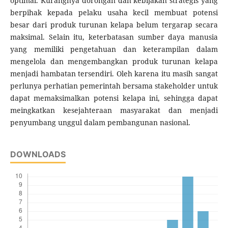
optimal. Kurangnya dorongan dan kebijakan strategis yang
berpihak kepada pelaku usaha kecil membuat potensi
besar dari produk turunan kelapa belum tergarap secara
maksimal. Selain itu, keterbatasan sumber daya manusia
yang memiliki pengetahuan dan keterampilan dalam
mengelola dan mengembangkan produk turunan kelapa
menjadi hambatan tersendiri. Oleh karena itu masih sangat
perlunya perhatian pemerintah bersama stakeholder untuk
dapat memaksimalkan potensi kelapa ini, sehingga dapat
meingkatkan kesejahteraan masyarakat dan menjadi
penyumbang unggul dalam pembangunan nasional.
DOWNLOADS