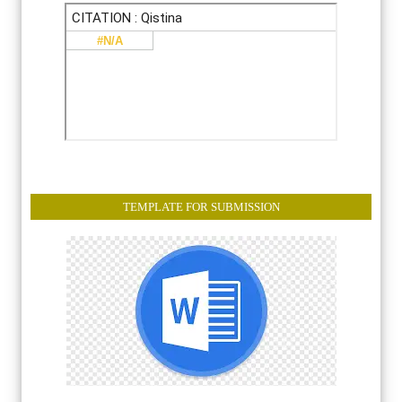
TEMPLATE FOR SUBMISSION