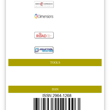
TOOLS
ISSN