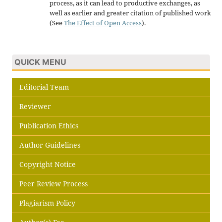
process, as it can lead to productive exchanges, as
well as earlier and greater citation of published work
(See
The Effect of Open Access
).
QUICK MENU
Editorial Team
Reviewer
Publication Ethics
Author Guidelines
Copyright Notice
Peer Review Process
Plagiarism Policy