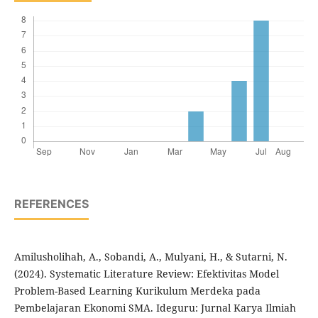
REFERENCES
Amilusholihah, A., Sobandi, A., Mulyani, H., & Sutarni, N.
(2024). Systematic Literature Review: Efektivitas Model
Problem-Based Learning Kurikulum Merdeka pada
Pembelajaran Ekonomi SMA. Ideguru: Jurnal Karya Ilmiah