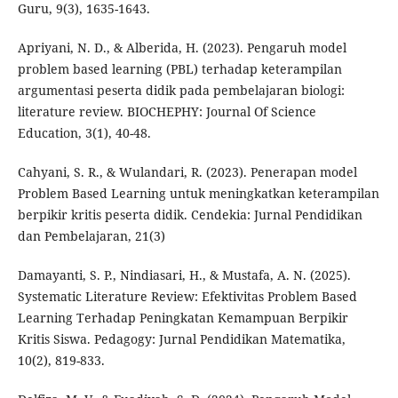
Guru, 9(3), 1635-1643.
Apriyani, N. D., & Alberida, H. (2023). Pengaruh model
problem based learning (PBL) terhadap keterampilan
argumentasi peserta didik pada pembelajaran biologi:
literature review. BIOCHEPHY: Journal Of Science
Education, 3(1), 40-48.
Cahyani, S. R., & Wulandari, R. (2023). Penerapan model
Problem Based Learning untuk meningkatkan keterampilan
berpikir kritis peserta didik. Cendekia: Jurnal Pendidikan
dan Pembelajaran, 21(3)
Damayanti, S. P., Nindiasari, H., & Mustafa, A. N. (2025).
Systematic Literature Review: Efektivitas Problem Based
Learning Terhadap Peningkatan Kemampuan Berpikir
Kritis Siswa. Pedagogy: Jurnal Pendidikan Matematika,
10(2), 819-833.