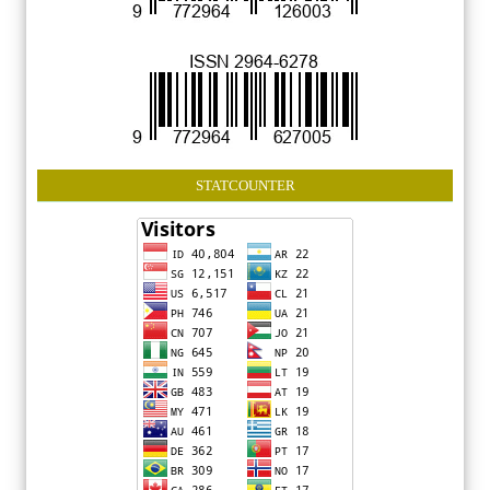
STATCOUNTER