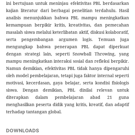
ini bertujuan untuk meninjau efektivitas PBL berdasarkan
kajian literatur dari berbagai penelitian terdahulu. Hasil
analisis menunjukkan bahwa PBL mampu meningkatkan
kemampuan berpikir kritis, kreativitas, dan pemecahan
masalah siswa melalui keterlibatan aktif, diskusi kolaboratif,
serta pengembangan argumen logis. Temuan juga
mengungkap bahwa penerapan PBL dapat diperkuat
dengan strategi lain, seperti Snowball Throwing, yang
mampu meningkatkan interaksi sosial dan refleksi berpikir.
Namun demikian, efektivitas PBL tidak hanya dipengaruhi
oleh model pembelajaran, tetapi juga faktor internal seperti
motivasi, kecerdasan, gaya belajar, serta kondisi fisiologis
siswa. Dengan demikian, PBL dinilai relevan untuk
diterapkan dalam pembelajaran abad 21 guna
menghasilkan peserta didik yang kritis, kreatif, dan adaptif
terhadap tantangan global.
DOWNLOADS