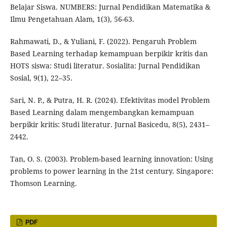
Belajar Siswa. NUMBERS: Jurnal Pendidikan Matematika &
Ilmu Pengetahuan Alam, 1(3), 56-63.
Rahmawati, D., & Yuliani, F. (2022). Pengaruh Problem
Based Learning terhadap kemampuan berpikir kritis dan
HOTS siswa: Studi literatur. Sosialita: Jurnal Pendidikan
Sosial, 9(1), 22–35.
Sari, N. P., & Putra, H. R. (2024). Efektivitas model Problem
Based Learning dalam mengembangkan kemampuan
berpikir kritis: Studi literatur. Jurnal Basicedu, 8(5), 2431–
2442.
Tan, O. S. (2003). Problem-based learning innovation: Using
problems to power learning in the 21st century. Singapore:
Thomson Learning.
PDF