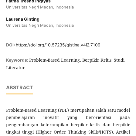
Fatma Tresno Ingtyas
Universitas Negri Medan, Indonesia
Laurena Ginting
Universitas Negri Medan, Indonesia
DOI:
https://doi.org/10.57235/qistina.v4i2.7109
Problem-Based Learning, Berpikir Kritis, Studi
Keywords:
Literatur
ABSTRACT
Problem-Based Learning (PBL) merupakan salah satu model
pembelajaran inovatif yang berorientasi pada
pengembangan keterampilan berpikir kritis dan berpikir
tingkat tinggi (Higher Order Thinking Skills/HOTS). Artikel