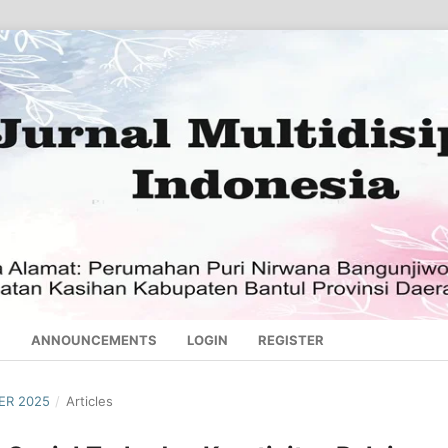
S
ANNOUNCEMENTS
LOGIN
REGISTER
BER 2025
/
Articles