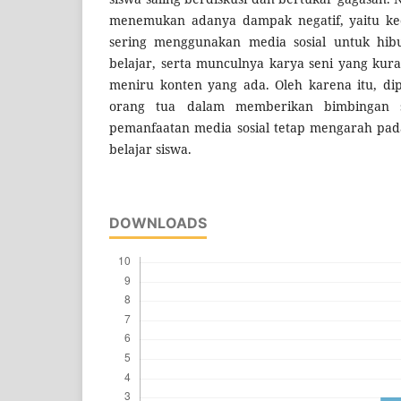
menemukan adanya dampak negatif, yaitu ke
sering menggunakan media sosial untuk hib
belajar, serta munculnya karya seni yang kur
meniru konten yang ada. Oleh karena itu, di
orang tua dalam memberikan bimbingan 
pemanfaatan media sosial tetap mengarah pada
belajar siswa.
DOWNLOADS