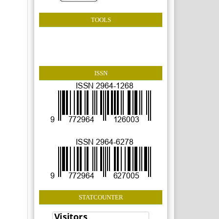
TOOLS
ISSN
STATCOUNTER