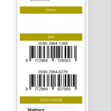
TOOLS
ISSN
STATCOUNTER