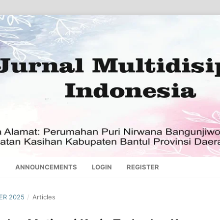
S
ANNOUNCEMENTS
LOGIN
REGISTER
BER 2025
/
Articles