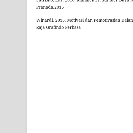
Pranada.2016
Winardi. 2016. Motivasi dan Pemotivasian Dala
Raja Grafindo Perkasa