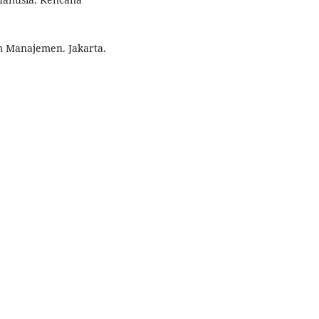
m Manajemen. Jakarta.