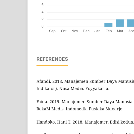
REFERENCES
Afandi. 2018. Manajemen Sumber Daya Manusia
Indikator). Nusa Media. Yogyakarta.
Faida. 2019. Manajemen Sumber Daya Manusia 
RekaM Medis. Indomedia Pustaka.Sidoarjo.
Handoko, Hani T. 2018. Manajemen Edisi kedua.