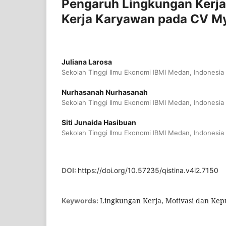
Pengaruh Lingkungan Kerja
Kerja Karyawan pada CV My
Juliana Larosa
Sekolah Tinggi Ilmu Ekonomi IBMI Medan, Indonesia
Nurhasanah Nurhasanah
Sekolah Tinggi Ilmu Ekonomi IBMI Medan, Indonesia
Siti Junaida Hasibuan
Sekolah Tinggi Ilmu Ekonomi IBMI Medan, Indonesia
DOI:
https://doi.org/10.57235/qistina.v4i2.7150
Lingkungan Kerja, Motivasi dan Kep
Keywords: