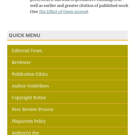
well as earlier and greater citation of published work
(See
The Effect of Open Access
).
QUICK MENU
Editorial Team
Reviewer
Publication Ethics
Author Guidelines
Copyright Notice
Peer Review Process
Plagiarism Policy
Author(s) Fee