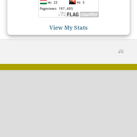
View My Stats