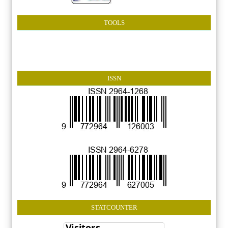
TOOLS
ISSN
STATCOUNTER