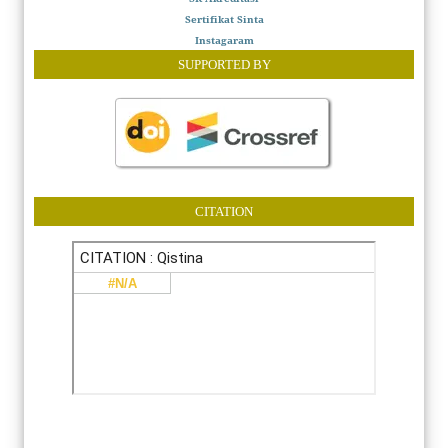
Sertifikat Sinta
Instagaram
SUPPORTED BY
CITATION