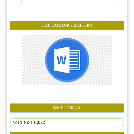
TEMPLATE FOR SUBMISSION
ISSUE JOURNAL
Vol 1 No 1 (2022)