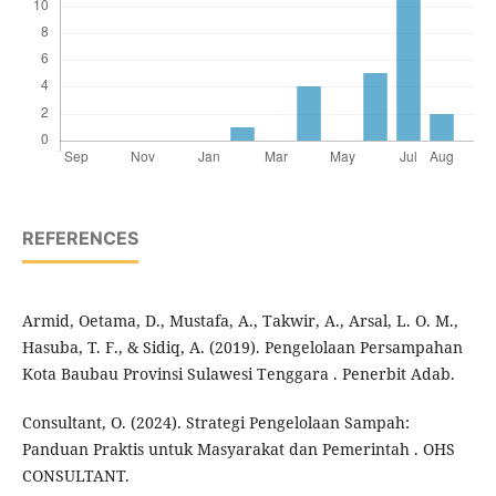
REFERENCES
Armid, Oetama, D., Mustafa, A., Takwir, A., Arsal, L. O. M.,
Hasuba, T. F., & Sidiq, A. (2019). Pengelolaan Persampahan
Kota Baubau Provinsi Sulawesi Tenggara . Penerbit Adab.
Consultant, O. (2024). Strategi Pengelolaan Sampah:
Panduan Praktis untuk Masyarakat dan Pemerintah . OHS
CONSULTANT.