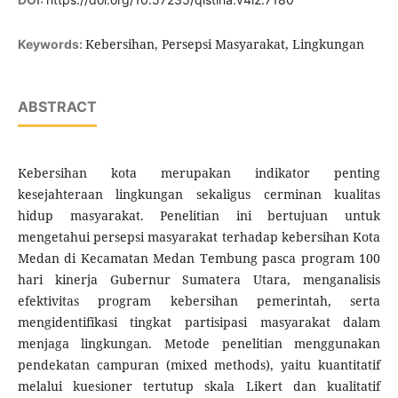
Kebersihan, Persepsi Masyarakat, Lingkungan
Keywords:
ABSTRACT
Kebersihan kota merupakan indikator penting
kesejahteraan lingkungan sekaligus cerminan kualitas
hidup masyarakat. Penelitian ini bertujuan untuk
mengetahui persepsi masyarakat terhadap kebersihan Kota
Medan di Kecamatan Medan Tembung pasca program 100
hari kinerja Gubernur Sumatera Utara, menganalisis
efektivitas program kebersihan pemerintah, serta
mengidentifikasi tingkat partisipasi masyarakat dalam
menjaga lingkungan. Metode penelitian menggunakan
pendekatan campuran (mixed methods), yaitu kuantitatif
melalui kuesioner tertutup skala Likert dan kualitatif