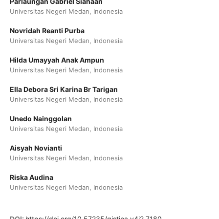
Parlaungan Gabriel Siahaan
Universitas Negeri Medan, Indonesia
Novridah Reanti Purba
Universitas Negeri Medan, Indonesia
Hilda Umayyah Anak Ampun
Universitas Negeri Medan, Indonesia
Ella Debora Sri Karina Br Tarigan
Universitas Negeri Medan, Indonesia
Unedo Nainggolan
Universitas Negeri Medan, Indonesia
Aisyah Novianti
Universitas Negeri Medan, Indonesia
Riska Audina
Universitas Negeri Medan, Indonesia
DOI:
https://doi.org/10.57235/qistina.v4i2.7180