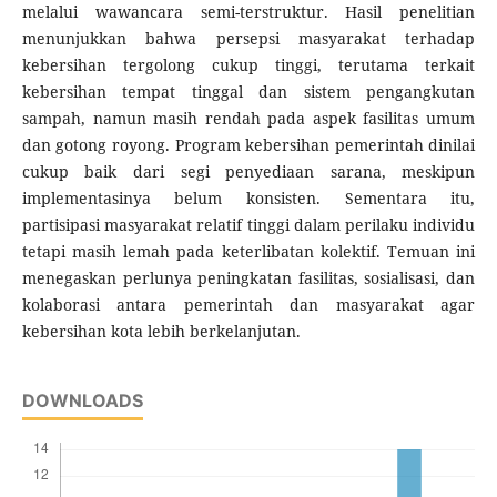
melalui wawancara semi-terstruktur. Hasil penelitian
menunjukkan bahwa persepsi masyarakat terhadap
kebersihan tergolong cukup tinggi, terutama terkait
kebersihan tempat tinggal dan sistem pengangkutan
sampah, namun masih rendah pada aspek fasilitas umum
dan gotong royong. Program kebersihan pemerintah dinilai
cukup baik dari segi penyediaan sarana, meskipun
implementasinya belum konsisten. Sementara itu,
partisipasi masyarakat relatif tinggi dalam perilaku individu
tetapi masih lemah pada keterlibatan kolektif. Temuan ini
menegaskan perlunya peningkatan fasilitas, sosialisasi, dan
kolaborasi antara pemerintah dan masyarakat agar
kebersihan kota lebih berkelanjutan.
DOWNLOADS