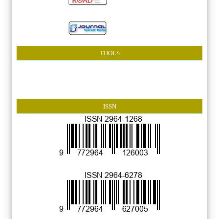
TOOLS
ISSN