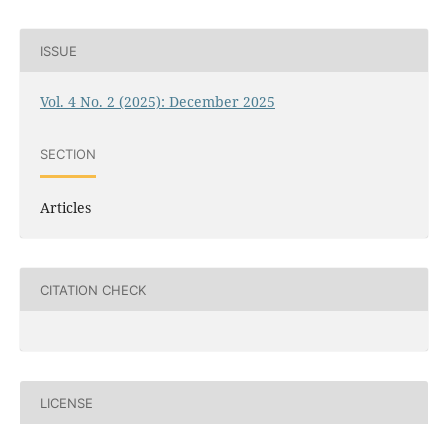
ISSUE
Vol. 4 No. 2 (2025): December 2025
SECTION
Articles
CITATION CHECK
LICENSE