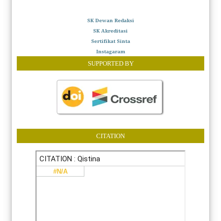
SK Dewan Redaksi
SK Akreditasi
Sertifikat Sinta
Instagaram
SUPPORTED BY
CITATION