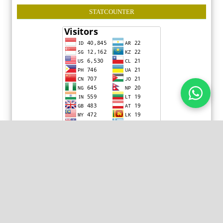
STATCOUNTER