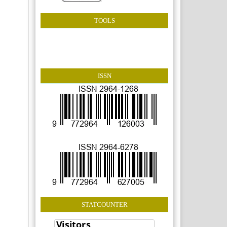
TOOLS
ISSN
STATCOUNTER