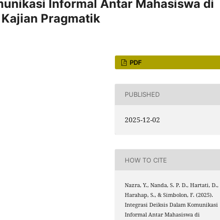
munikasi Informal Antar Mahasiswa di
Kajian Pragmatik
PDF
PUBLISHED
2025-12-02
HOW TO CITE
Nazra, Y., Nanda, S. P. D., Hartati, D.,
Harahap, S., & Simbolon, F. (2025).
Integrasi Deiksis Dalam Komunikasi
Informal Antar Mahasiswa di