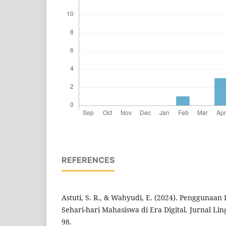
REFERENCES
Astuti, S. R., & Wahyudi, E. (2024). Penggunaan
Sehari-hari Mahasiswa di Era Digital. Jurnal Ling
98.