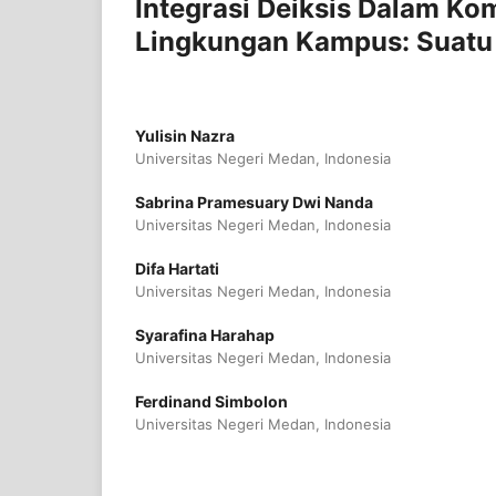
Integrasi Deiksis Dalam Ko
Lingkungan Kampus: Suatu 
Yulisin Nazra
Universitas Negeri Medan, Indonesia
Sabrina Pramesuary Dwi Nanda
Universitas Negeri Medan, Indonesia
Difa Hartati
Universitas Negeri Medan, Indonesia
Syarafina Harahap
Universitas Negeri Medan, Indonesia
Ferdinand Simbolon
Universitas Negeri Medan, Indonesia