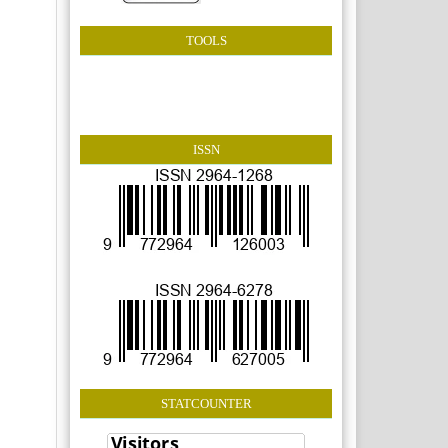
TOOLS
ISSN
STATCOUNTER