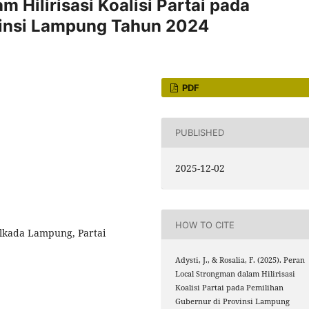
 Hilirisasi Koalisi Partai pada
vinsi Lampung Tahun 2024
PDF
PUBLISHED
2025-12-02
HOW TO CITE
Pilkada Lampung, Partai
Adysti, J., & Rosalia, F. (2025). Peran
Local Strongman dalam Hilirisasi
Koalisi Partai pada Pemilihan
Gubernur di Provinsi Lampung