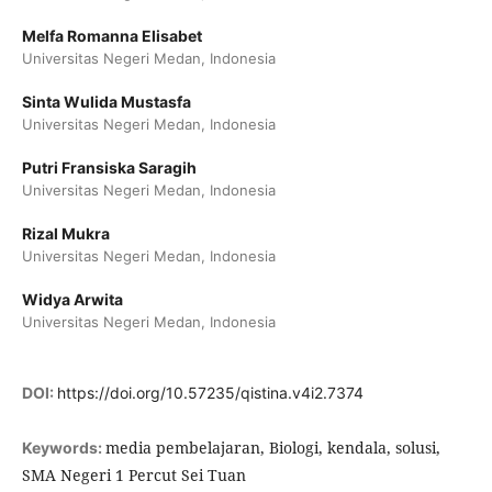
Melfa Romanna Elisabet
Universitas Negeri Medan, Indonesia
Sinta Wulida Mustasfa
Universitas Negeri Medan, Indonesia
Putri Fransiska Saragih
Universitas Negeri Medan, Indonesia
Rizal Mukra
Universitas Negeri Medan, Indonesia
Widya Arwita
Universitas Negeri Medan, Indonesia
DOI:
https://doi.org/10.57235/qistina.v4i2.7374
media pembelajaran, Biologi, kendala, solusi,
Keywords:
SMA Negeri 1 Percut Sei Tuan