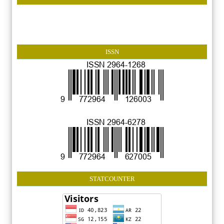
ISSN
STATCOUNTER