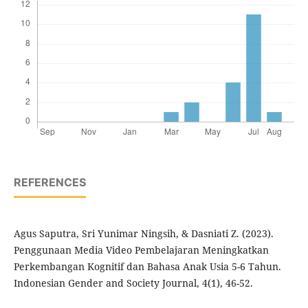
REFERENCES
Agus Saputra, Sri Yunimar Ningsih, & Dasniati Z. (2023).
Penggunaan Media Video Pembelajaran Meningkatkan
Perkembangan Kognitif dan Bahasa Anak Usia 5-6 Tahun.
Indonesian Gender and Society Journal, 4(1), 46-52.