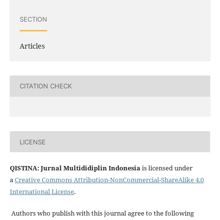
SECTION
Articles
CITATION CHECK
LICENSE
QISTINA: Jurnal Multididiplin Indonesia
is licensed under
a
Creative Commons Attribution-NonCommercial-ShareAlike 4.0
International License
.
Authors who publish with this journal agree to the following