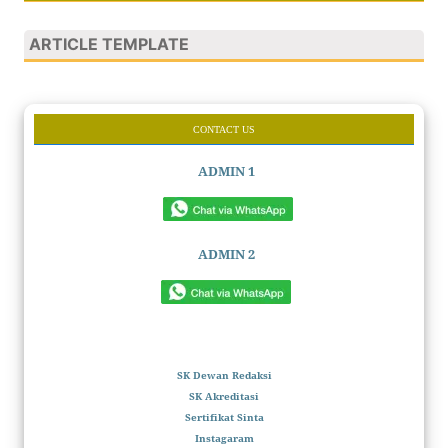
ARTICLE TEMPLATE
CONTACT US
ADMIN 1
ADMIN 2
SK Dewan Redaksi
SK Akreditasi
Sertifikat Sinta
Instagaram