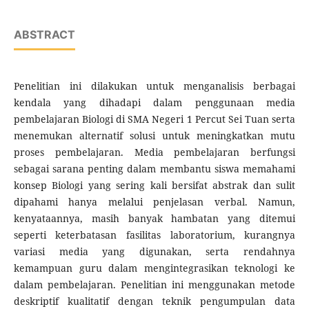
ABSTRACT
Penelitian ini dilakukan untuk menganalisis berbagai
kendala yang dihadapi dalam penggunaan media
pembelajaran Biologi di SMA Negeri 1 Percut Sei Tuan serta
menemukan alternatif solusi untuk meningkatkan mutu
proses pembelajaran. Media pembelajaran berfungsi
sebagai sarana penting dalam membantu siswa memahami
konsep Biologi yang sering kali bersifat abstrak dan sulit
dipahami hanya melalui penjelasan verbal. Namun,
kenyataannya, masih banyak hambatan yang ditemui
seperti keterbatasan fasilitas laboratorium, kurangnya
variasi media yang digunakan, serta rendahnya
kemampuan guru dalam mengintegrasikan teknologi ke
dalam pembelajaran. Penelitian ini menggunakan metode
deskriptif kualitatif dengan teknik pengumpulan data