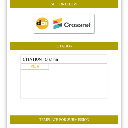
SUPPORTED BY
CITATION
TEMPLATE FOR SUBMISSION