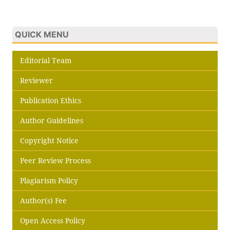
QUICK MENU
Editorial Team
Reviewer
Publication Ethics
Author Guidelines
Copyright Notice
Peer Review Process
Plagiarism Policy
Author(s) Fee
Open Access Policy