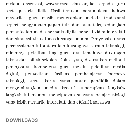
melalui observasi, wawancara, dan angket kepada guru
serta peserta didik. Hasil temuan menunjukkan bahwa
mayoritas guru masih menerapkan metode tradisional
seperti penggunaan papan tulis dan buku teks, sedangkan
pemanfaatan media berbasis digital seperti video interaktif
dan simulasi virtual masih sangat minim. Penyebab utama
permasalahan ini antara lain kurangnya sarana teknologi,
minimnya pelatihan bagi guru, dan lemahnya dukungan
teknis dari pihak sekolah. Solusi yang disarankan meliputi
peningkatan kompetensi guru melalui pelatihan media
digital, penyediaan fasilitas pembelajaran berbasis
teknologi, serta kerja sama antar pendidik dalam
mengembangkan media kreatif. Diharapkan langkah-
langkah ini mampu menciptakan suasana belajar Biologi
yang lebih menarik, interaktif, dan efektif bagi siswa
DOWNLOADS