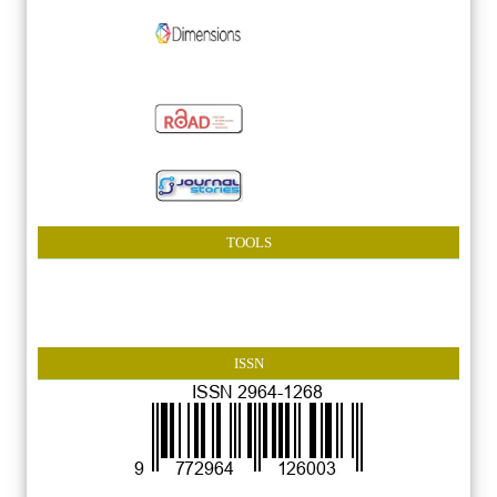
TOOLS
ISSN