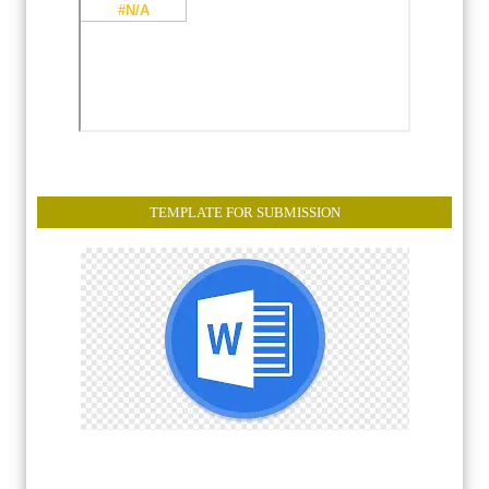
TEMPLATE FOR SUBMISSION