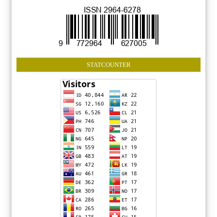
STATCOUNTER