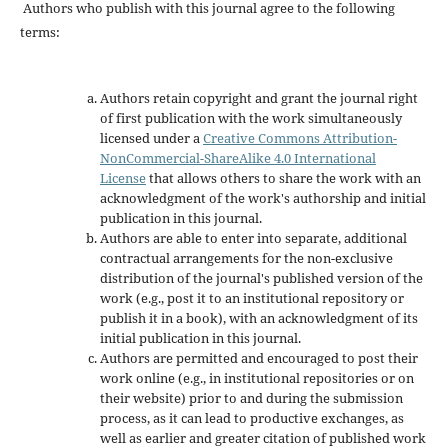
Authors who publish with this journal agree to the following
terms:
Authors retain copyright and grant the journal right
of first publication with the work simultaneously
licensed under a
Creative Commons Attribution-
NonCommercial-ShareAlike 4.0 International
License
that allows others to share the work with an
acknowledgment of the work's authorship and initial
publication in this journal.
Authors are able to enter into separate, additional
contractual arrangements for the non-exclusive
distribution of the journal's published version of the
work (e.g., post it to an institutional repository or
publish it in a book), with an acknowledgment of its
initial publication in this journal.
Authors are permitted and encouraged to post their
work online (e.g., in institutional repositories or on
their website) prior to and during the submission
process, as it can lead to productive exchanges, as
well as earlier and greater citation of published work