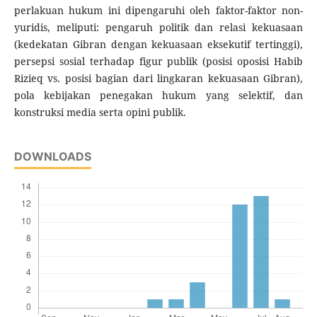
perlakuan hukum ini dipengaruhi oleh faktor-faktor non-
yuridis, meliputi: pengaruh politik dan relasi kekuasaan
(kedekatan Gibran dengan kekuasaan eksekutif tertinggi),
persepsi sosial terhadap figur publik (posisi oposisi Habib
Rizieq vs. posisi bagian dari lingkaran kekuasaan Gibran),
pola kebijakan penegakan hukum yang selektif, dan
konstruksi media serta opini publik.
DOWNLOADS