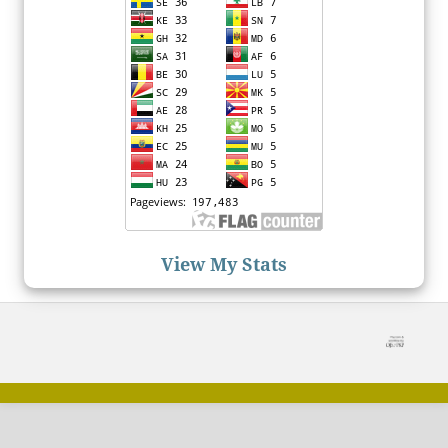
View My Stats