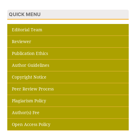
QUICK MENU
Editorial Team
Reviewer
Publication Ethics
Author Guidelines
Copyright Notice
Peer Review Process
Plagiarism Policy
Author(s) Fee
Open Access Policy