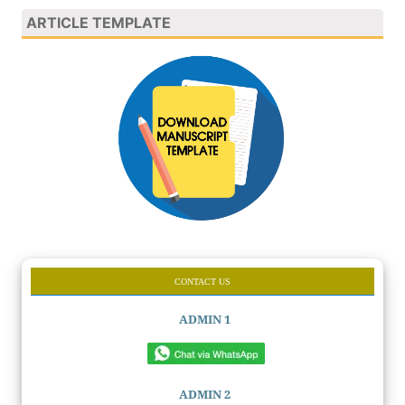
ARTICLE TEMPLATE
CONTACT US
ADMIN 1
ADMIN 2