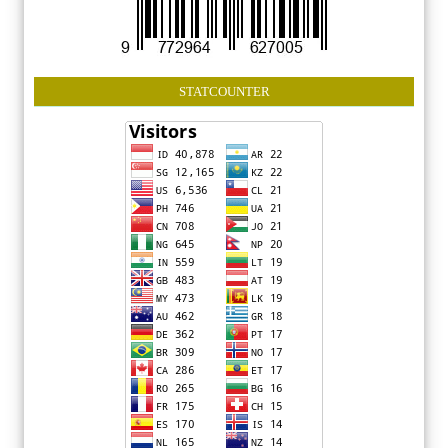
STATCOUNTER