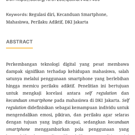
Regulasi diri, Kecanduan Smartphone,
Keywords:
Mahasiswa, Perilaku Adiktif, DKI Jakarta
ABSTRACT
Perkembangan teknologi digital yang pesat membawa
dampak signifikan terhadap kehidupan mahasiswa, salah
satunya melalui penggunaan smartphone yang berlebihan
hingga memicu perilaku adiktif. Penelitian ini bertujuan
untuk mengkaji korelasi antara
self regulation
dan
kecanduan smartphone
pada mahasiswa di DKI Jakarta.
Self
regulation
didefinisikan sebagai kemampuan individu untuk
mengendalikan emosi, pikiran, dan perilaku agar selaras
dengan tujuan yang ingin dicapai, sedangkan
kecanduan
smartphone
menggambarkan pola penggunaan yang