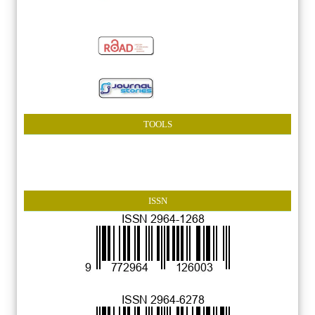
TOOLS
ISSN