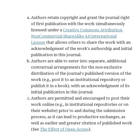
Authors retain copyright and grant the journal right
of first publication with the work simultaneously
licensed under a
Creative Commons Attribution-
NonCommercial-ShareAlike 4.0 International
License
that allows others to share the work with an
acknowledgment of the work's authorship and initial
publication in this journal.
Authors are able to enter into separate, additional
contractual arrangements for the non-exclusive
distribution of the journal's published version of the
work (e.g., post it to an institutional repository or
publish it in a book), with an acknowledgment of its
initial publication in this journal.
Authors are permitted and encouraged to post their
work online (e.g., in institutional repositories or on
their website) prior to and during the submission
process, as it can lead to productive exchanges, as
well as earlier and greater citation of published work
(See
The Effect of Open Access
).