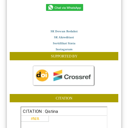
SK Dewan Redaksi
SK Akreditasi
Sertifikat Sinta
Instagaram
SUPPORTED BY
CITATION