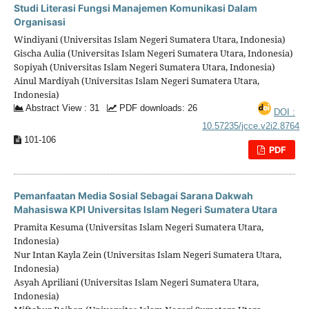
Studi Literasi Fungsi Manajemen Komunikasi Dalam
Organisasi
Windiyani (Universitas Islam Negeri Sumatera Utara, Indonesia)
Gischa Aulia (Universitas Islam Negeri Sumatera Utara, Indonesia)
Sopiyah (Universitas Islam Negeri Sumatera Utara, Indonesia)
Ainul Mardiyah (Universitas Islam Negeri Sumatera Utara,
Indonesia)
Abstract View : 31
PDF downloads: 26
DOI :
10.57235/jcce.v2i2.8764
101-106
PDF
Pemanfaatan Media Sosial Sebagai Sarana Dakwah
Mahasiswa KPI Universitas Islam Negeri Sumatera Utara
Pramita Kesuma (Universitas Islam Negeri Sumatera Utara,
Indonesia)
Nur Intan Kayla Zein (Universitas Islam Negeri Sumatera Utara,
Indonesia)
Asyah Apriliani (Universitas Islam Negeri Sumatera Utara,
Indonesia)