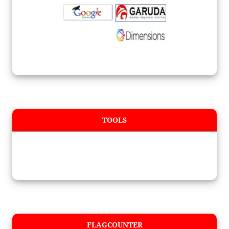
TOOLS
FLAGCOUNTER