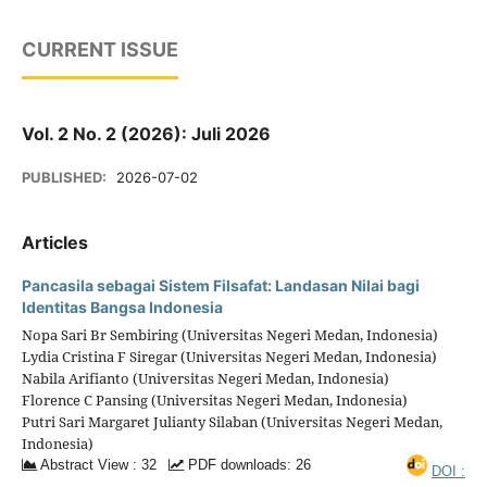
CURRENT ISSUE
Vol. 2 No. 2 (2026): Juli 2026
PUBLISHED:
2026-07-02
Articles
Pancasila sebagai Sistem Filsafat: Landasan Nilai bagi
Identitas Bangsa Indonesia
Nopa Sari Br Sembiring (Universitas Negeri Medan, Indonesia)
Lydia Cristina F Siregar (Universitas Negeri Medan, Indonesia)
Nabila Arifianto (Universitas Negeri Medan, Indonesia)
Florence C Pansing (Universitas Negeri Medan, Indonesia)
Putri Sari Margaret Julianty Silaban (Universitas Negeri Medan,
Indonesia)
Abstract View : 32
PDF downloads: 26
DOI :