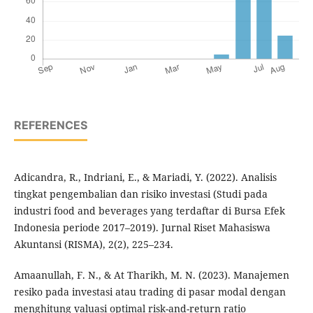
REFERENCES
Adicandra, R., Indriani, E., & Mariadi, Y. (2022). Analisis
tingkat pengembalian dan risiko investasi (Studi pada
industri food and beverages yang terdaftar di Bursa Efek
Indonesia periode 2017–2019). Jurnal Riset Mahasiswa
Akuntansi (RISMA), 2(2), 225–234.
Amaanullah, F. N., & At Tharikh, M. N. (2023). Manajemen
resiko pada investasi atau trading di pasar modal dengan
menghitung valuasi optimal risk-and-return ratio