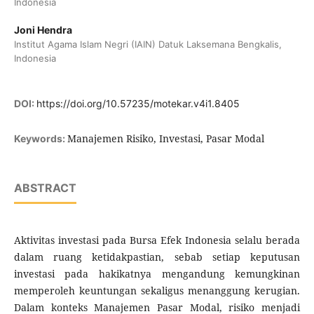
Indonesia
Joni Hendra
Institut Agama Islam Negri (IAIN) Datuk Laksemana Bengkalis,
Indonesia
DOI:
https://doi.org/10.57235/motekar.v4i1.8405
Manajemen Risiko, Investasi, Pasar Modal
Keywords:
ABSTRACT
Aktivitas investasi pada Bursa Efek Indonesia selalu berada
dalam ruang ketidakpastian, sebab setiap keputusan
investasi pada hakikatnya mengandung kemungkinan
memperoleh keuntungan sekaligus menanggung kerugian.
Dalam konteks Manajemen Pasar Modal, risiko menjadi