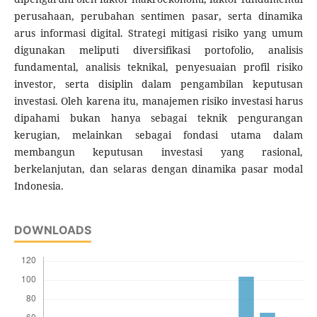
perusahaan, perubahan sentimen pasar, serta dinamika
arus informasi digital. Strategi mitigasi risiko yang umum
digunakan meliputi diversifikasi portofolio, analisis
fundamental, analisis teknikal, penyesuaian profil risiko
investor, serta disiplin dalam pengambilan keputusan
investasi. Oleh karena itu, manajemen risiko investasi harus
dipahami bukan hanya sebagai teknik pengurangan
kerugian, melainkan sebagai fondasi utama dalam
membangun keputusan investasi yang rasional,
berkelanjutan, dan selaras dengan dinamika pasar modal
Indonesia.
DOWNLOADS