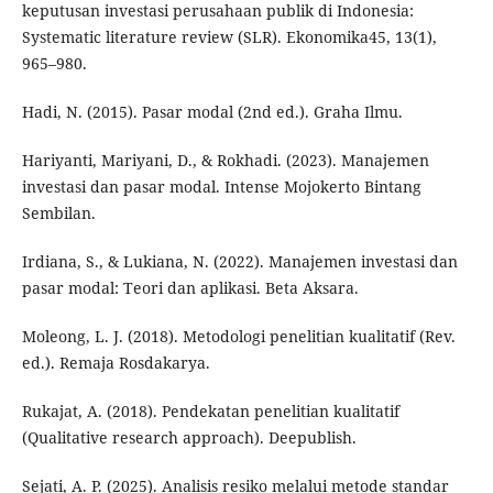
keputusan investasi perusahaan publik di Indonesia:
Systematic literature review (SLR). Ekonomika45, 13(1),
965–980.
Hadi, N. (2015). Pasar modal (2nd ed.). Graha Ilmu.
Hariyanti, Mariyani, D., & Rokhadi. (2023). Manajemen
investasi dan pasar modal. Intense Mojokerto Bintang
Sembilan.
Irdiana, S., & Lukiana, N. (2022). Manajemen investasi dan
pasar modal: Teori dan aplikasi. Beta Aksara.
Moleong, L. J. (2018). Metodologi penelitian kualitatif (Rev.
ed.). Remaja Rosdakarya.
Rukajat, A. (2018). Pendekatan penelitian kualitatif
(Qualitative research approach). Deepublish.
Sejati, A. P. (2025). Analisis resiko melalui metode standar