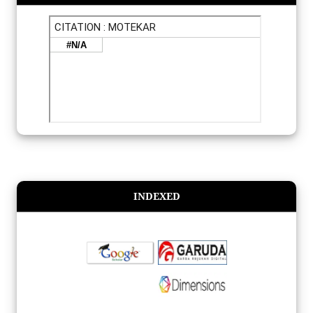
INDEXED