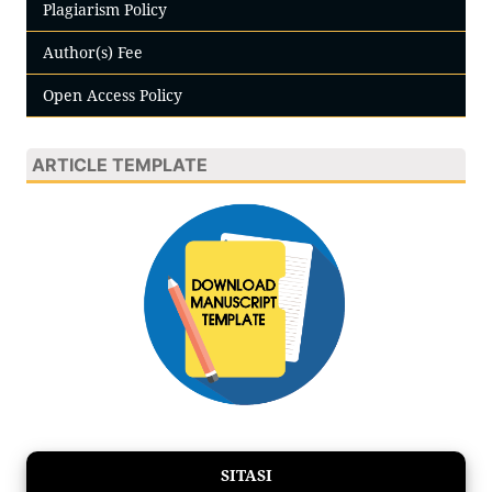
Plagiarism Policy
Author(s) Fee
Open Access Policy
ARTICLE TEMPLATE
SITASI