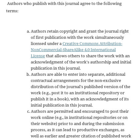
Authors who publish with this journal agree to the following
terms:
Authors retain copyright and grant the journal right
of first publication with the work simultaneously
licensed under a
Creative Commons Attribution-
NonCommercial-ShareAlike 4.0 International
License
that allows others to share the work with an
acknowledgment of the work's authorship and initial
publication in this journal.
Authors are able to enter into separate, additional
contractual arrangements for the non-exclusive
distribution of the journal's published version of the
work (e.g., post it to an institutional repository or
publish it in a book), with an acknowledgment of its
initial publication in this journal.
Authors are permitted and encouraged to post their
work online (e.g., in institutional repositories or on
their website) prior to and during the submission
process, as it can lead to productive exchanges, as
well as earlier and greater citation of published work