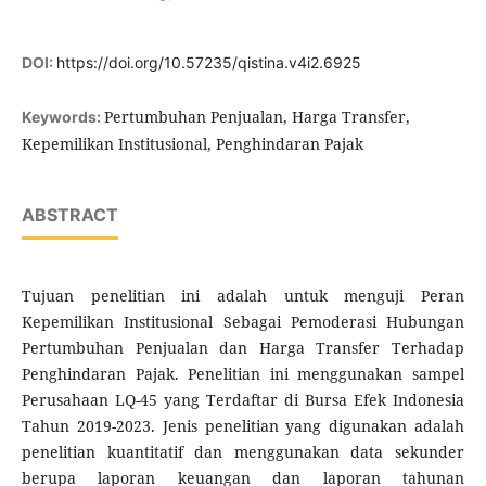
DOI:
https://doi.org/10.57235/qistina.v4i2.6925
Pertumbuhan Penjualan, Harga Transfer,
Keywords:
Kepemilikan Institusional, Penghindaran Pajak
ABSTRACT
Tujuan penelitian ini adalah untuk menguji Peran
Kepemilikan Institusional Sebagai Pemoderasi Hubungan
Pertumbuhan Penjualan dan Harga Transfer Terhadap
Penghindaran Pajak. Penelitian ini menggunakan sampel
Perusahaan LQ-45 yang Terdaftar di Bursa Efek Indonesia
Tahun 2019-2023. Jenis penelitian yang digunakan adalah
penelitian kuantitatif dan menggunakan data sekunder
berupa laporan keuangan dan laporan tahunan