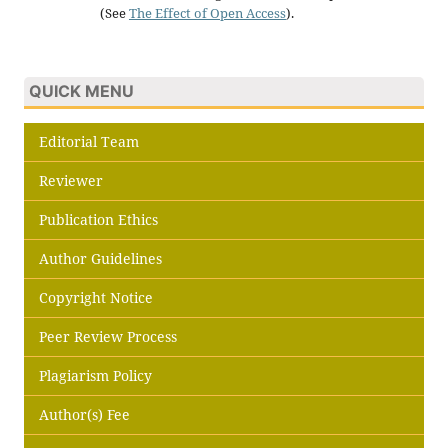
(See
The Effect of Open Access
).
QUICK MENU
Editorial Team
Reviewer
Publication Ethics
Author Guidelines
Copyright Notice
Peer Review Process
Plagiarism Policy
Author(s) Fee