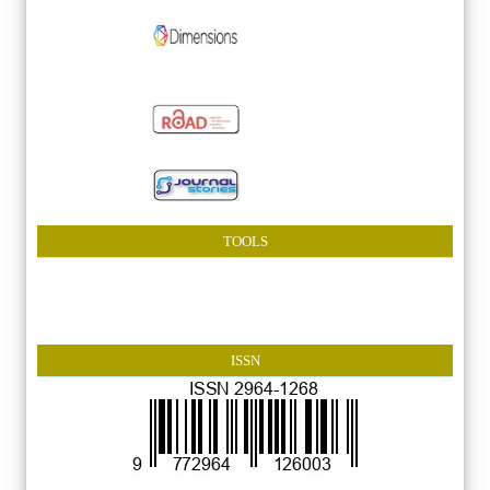
TOOLS
ISSN