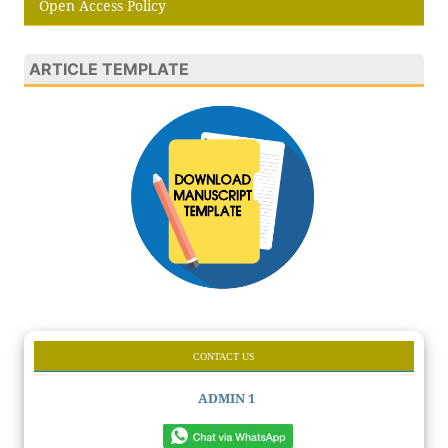
Open Access Policy
ARTICLE TEMPLATE
CONTACT US
ADMIN 1