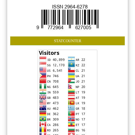
STATCOUNTER