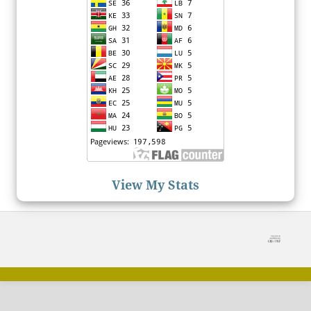
View My Stats