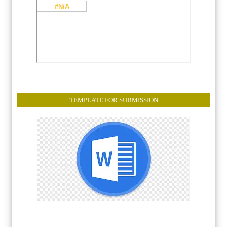
TEMPLATE FOR SUBMISSION