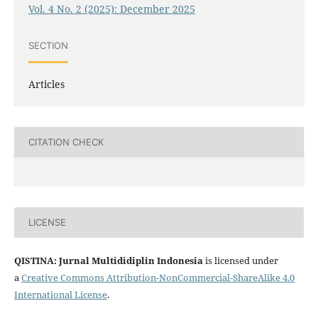
Vol. 4 No. 2 (2025): December 2025
SECTION
Articles
CITATION CHECK
LICENSE
QISTINA: Jurnal Multididiplin Indonesia
is licensed under
a
Creative Commons Attribution-NonCommercial-ShareAlike 4.0
International License
.