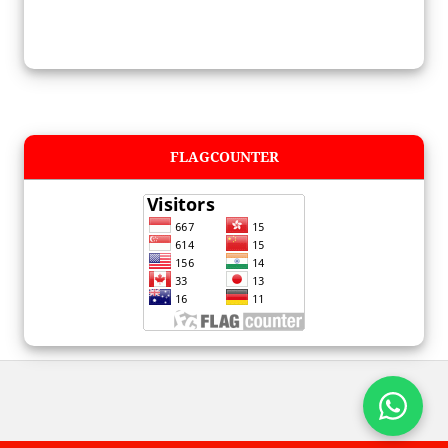
FLAGCOUNTER