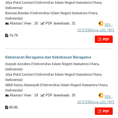
Alya Putri Lestari (Universitas Islam Negeri Sumatera Utara,
Indonesia)
Riswan Rambe (Universitas Islam Negeri Sumatera Utara,
Indonesia)
Abstract View : 20
PDF downloads: 31
DOI :
10.57235/jcce.v2i1.7871
74-79
PDF
Kebenaran Beragama dan Kebebasan Beragama
Inayah Azzahra (Universitas Islam Negeri Sumatera Utara,
Indonesia)
Alya Putri Lestari (Universitas Islam Negeri Sumatera Utara,
Indonesia)
Mhd Surya Alamsyah (Universitas Islam Negeri Sumatera Utara,
Indonesia)
Abstract View : 19
PDF downloads: 35
DOI :
10.57235/jcce.v2i1.7872
80-86
PDF