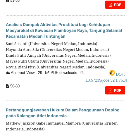
51-55
PDF
Analisis Dampak Aktivitas Prostitusi bagi Kehidupan
Masyarakat di Kawasan Flamboyan Raya, Tanjung Selamat
Kecamatan Medan Tuntungan
Sani Susanti (Universitas Negeri Medan, Indonesia)
Hayunda Aura Sifa (Universitas Negeri Medan, Indonesia)
Dinda Putri Ainiyah (Universitas Negeri Medan, Indonesia)
Maysa Putri Utami (Universitas Negeri Medan, Indonesia)
Novia Riani Pitri (Universitas Negeri Medan, Indonesia)
Abstract View : 29
PDF downloads: 24
DOI :
10.57235/jcce.v2i1.7614
56-60
PDF
Pertanggungjawaban Hukum Dalam Penggunaan Doping
pada Kalangan Atlet Indonesia
Mathew Jackson Gabe Immanuel Mamora (Universitas Kristen
Indonesia, Indonesia)