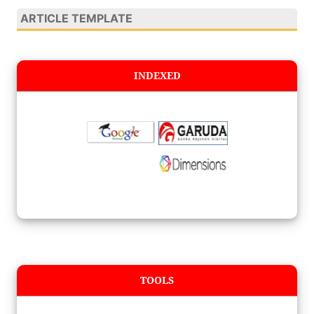
ARTICLE TEMPLATE
INDEXED
TOOLS